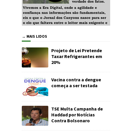
→ MAIS LIDOS
Projeto de Lei Pretende
Taxar Refrigerantes em
20%
Vacina contra a dengue
começa a ser testada
TSE Multa Campanha de
Haddad por Notícias
Contra Bolsonaro