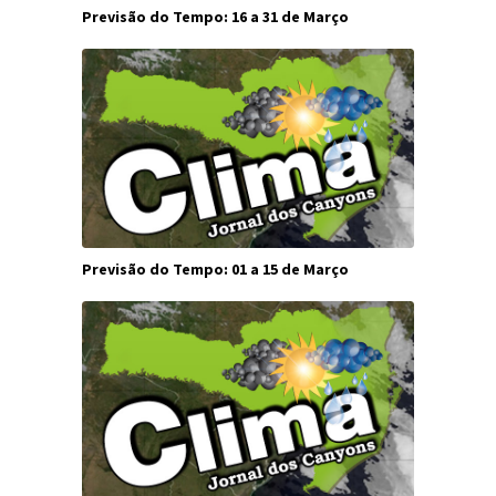
Previsão do Tempo: 16 a 31 de Março
Previsão do Tempo: 01 a 15 de Março