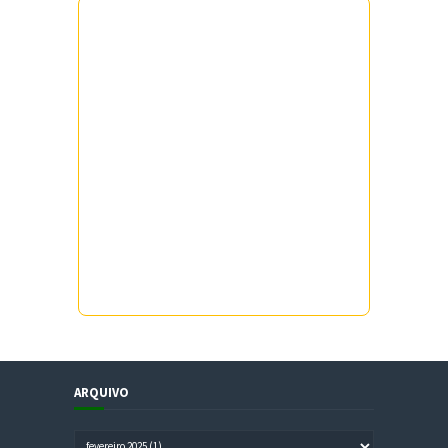
ARQUIVO