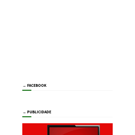
→ FACEBOOK
→ PUBLICIDADE