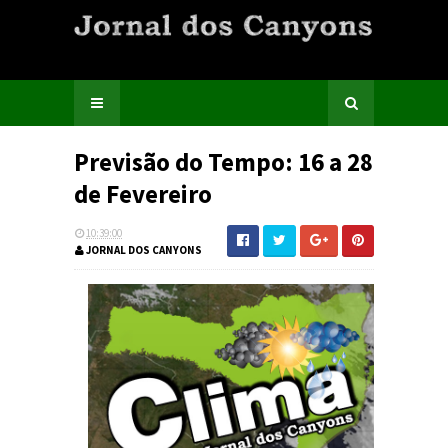
Previsão do Tempo: 16 a 28
de Fevereiro
10:39:00
JORNAL DOS CANYONS