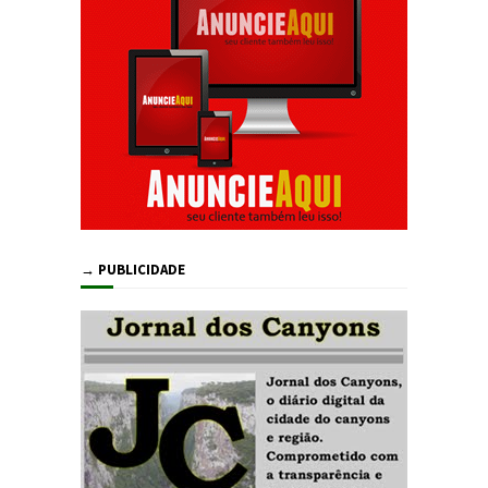
→ PUBLICIDADE