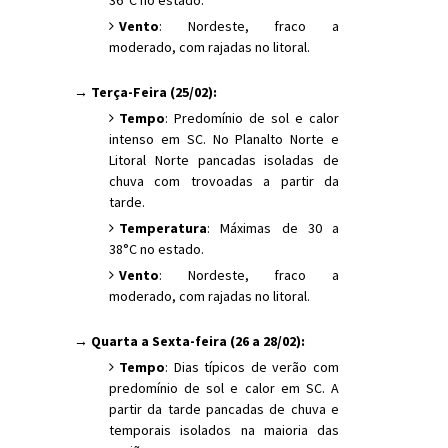
Vento
: Nordeste, fraco a
moderado, com rajadas no litoral.
→ Terça-Feira (25/02):
Tempo
: Predomínio de sol e calor
intenso em SC. No Planalto Norte e
Litoral Norte pancadas isoladas de
chuva com trovoadas a partir da
tarde.
Temperatura
: Máximas de 30 a
38°C no estado.
Vento
: Nordeste, fraco a
moderado, com rajadas no litoral.
→ Quarta a Sexta-feira (26 a 28/02):
Tempo
: Dias típicos de verão com
predomínio de sol e calor em SC. A
partir da tarde pancadas de chuva e
temporais isolados na maioria das