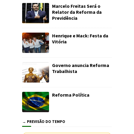
Marcelo Freitas Será o
Relator da Reforma da
Previdência
Henrique e Mack: Festa da
Vitória
Governo anuncia Reforma
Trabalhista
Reforma Política
→ PREVISÃO DO TEMPO