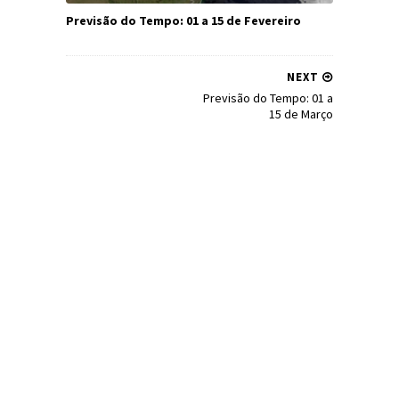
Previsão do Tempo: 01 a 15 de Fevereiro
NEXT
Previsão do Tempo: 01 a
15 de Março