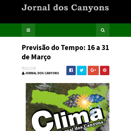
Previsão do Tempo: 16 a 31
de Março
10:17:00
JORNAL DOS CANYONS