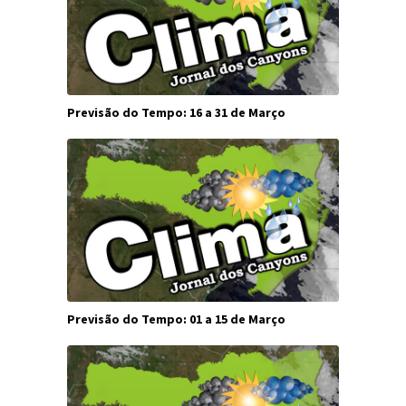
Previsão do Tempo: 16 a 31 de Março
Previsão do Tempo: 01 a 15 de Março