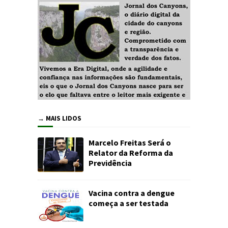
→ MAIS LIDOS
Marcelo Freitas Será o
Relator da Reforma da
Previdência
Vacina contra a dengue
começa a ser testada