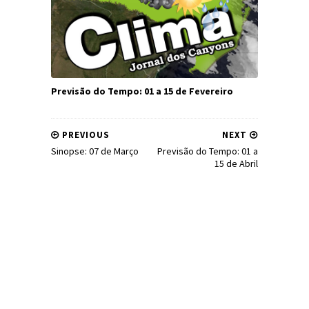
Previsão do Tempo: 01 a 15 de Fevereiro
PREVIOUS
NEXT
Sinopse: 07 de Março
Previsão do Tempo: 01 a
15 de Abril