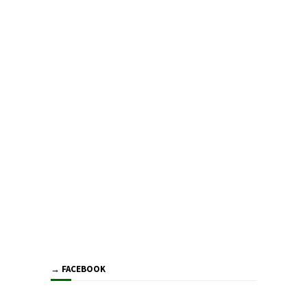
→ FACEBOOK