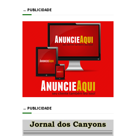
→ PUBLICIDADE
→ PUBLICIDADE