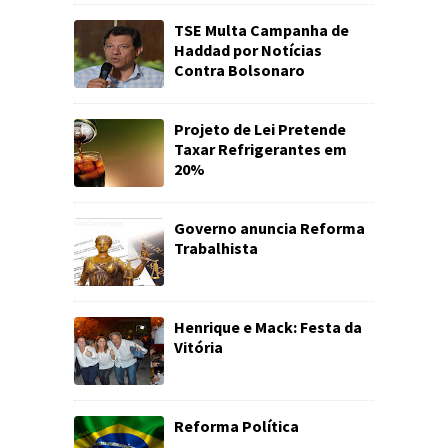
TSE Multa Campanha de
Haddad por Notícias
Contra Bolsonaro
Projeto de Lei Pretende
Taxar Refrigerantes em
20%
Governo anuncia Reforma
Trabalhista
Henrique e Mack: Festa da
Vitória
Reforma Política