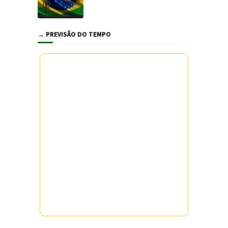
→ PREVISÃO DO TEMPO