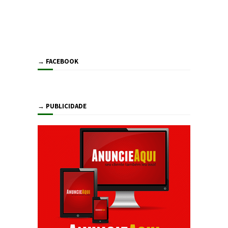
→ FACEBOOK
→ PUBLICIDADE