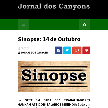
Sinopse: 14 de Outubro
09:27:00
JORNAL DOS CANYONS
→
SETE EM CADA DEZ TRABALHADORES
GANHAM ATÉ DOIS SALÁRIOS MÍNIMOS:
Sete em