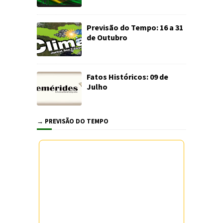
Previsão do Tempo: 16 a 31
de Outubro
Fatos Históricos: 09 de
Julho
→ PREVISÃO DO TEMPO