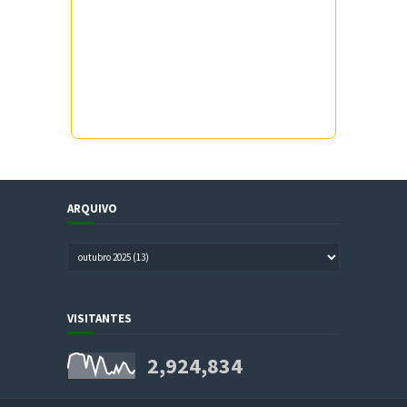
ARQUIVO
VISITANTES
2,924,834