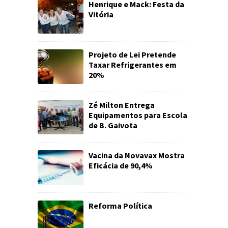
Henrique e Mack: Festa da
Vitória
Projeto de Lei Pretende
Taxar Refrigerantes em
20%
Zé Milton Entrega
Equipamentos para Escola
de B. Gaivota
Vacina da Novavax Mostra
Eficácia de 90,4%
Reforma Política