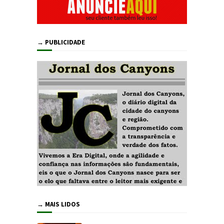
→ PUBLICIDADE
→ MAIS LIDOS