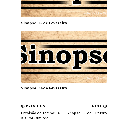
Sinopse: 05 de Fevereiro
Sinopse: 04 de Fevereiro
PREVIOUS
NEXT
Previsão do Tempo: 16
Sinopse: 16 de Outubro
a 31 de Outubro