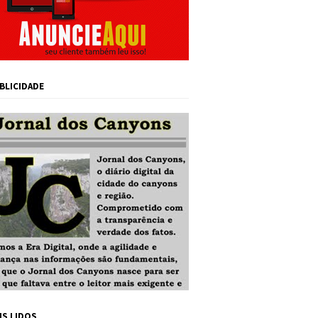
BLICIDADE
IS LIDOS