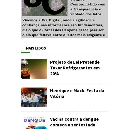
→ MAIS LIDOS
Projeto de Lei Pretende
Taxar Refrigerantes em
20%
Henrique e Mack: Festa da
Vitória
Vacina contra a dengue
começa a ser testada