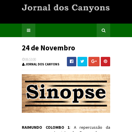
24 de Novembro
06:53:00
JORNAL DOS CANYONS
RAIMUNDO COLOMBO 1
: A repercussão da