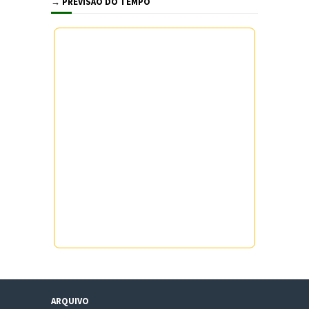
→ PREVISÃO DO TEMPO
ARQUIVO