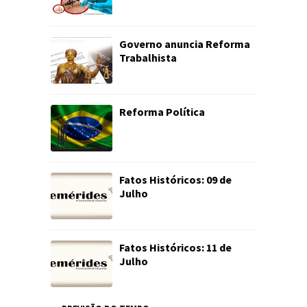
Governo anuncia Reforma
Trabalhista
Reforma Política
Fatos Históricos: 09 de
Julho
Fatos Históricos: 11 de
Julho