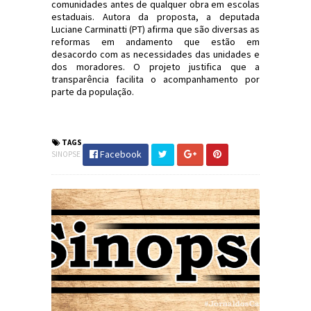
comunidades antes de qualquer obra em escolas
estaduais. Autora da proposta, a deputada
Luciane Carminatti (PT) afirma que são diversas as
reformas em andamento que estão em
desacordo com as necessidades das unidades e
dos moradores. O projeto justifica que a
transparência facilita o acompanhamento por
parte da população.
TAGS
Facebook
SINOPSE