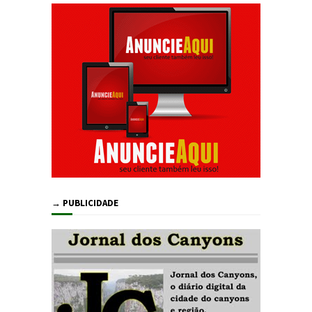
→ PUBLICIDADE