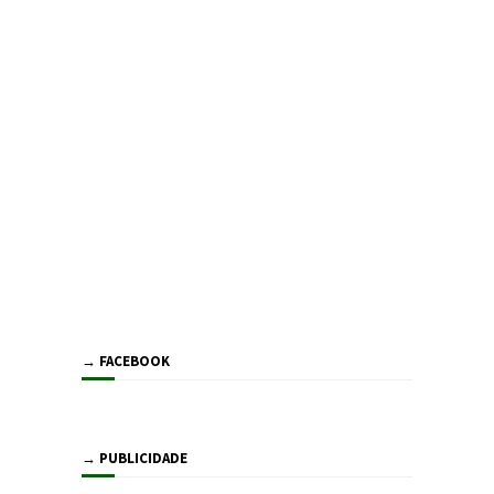
→ FACEBOOK
→ PUBLICIDADE