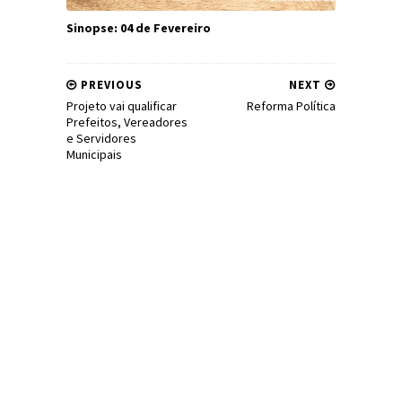
Sinopse: 04 de Fevereiro
PREVIOUS
NEXT
Projeto vai qualificar
Reforma Política
Prefeitos, Vereadores
e Servidores
Municipais