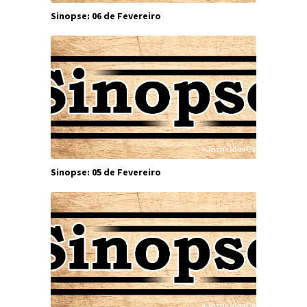
Sinopse: 06 de Fevereiro
Sinopse: 05 de Fevereiro