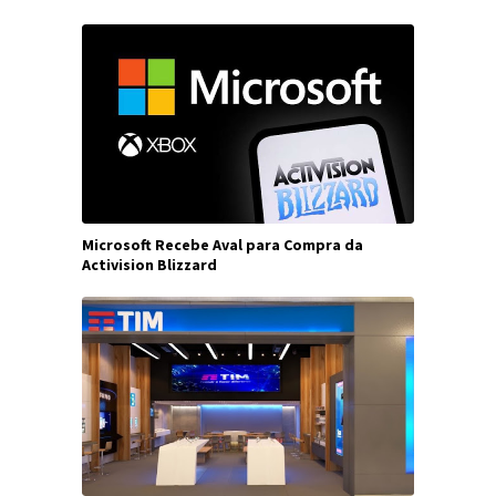
Microsoft Recebe Aval para Compra da
Activision Blizzard