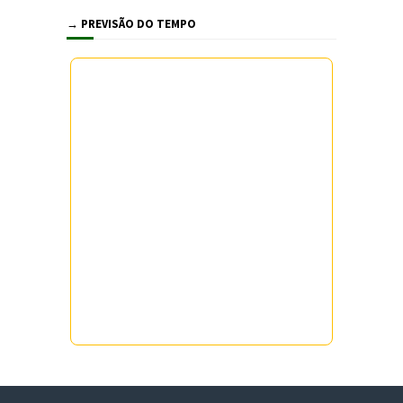
→ PREVISÃO DO TEMPO