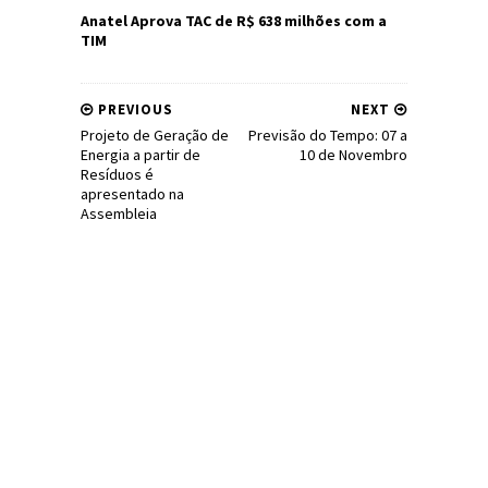
Anatel Aprova TAC de R$ 638 milhões com a
TIM
PREVIOUS
NEXT
Projeto de Geração de
Previsão do Tempo: 07 a
Energia a partir de
10 de Novembro
Resíduos é
apresentado na
Assembleia