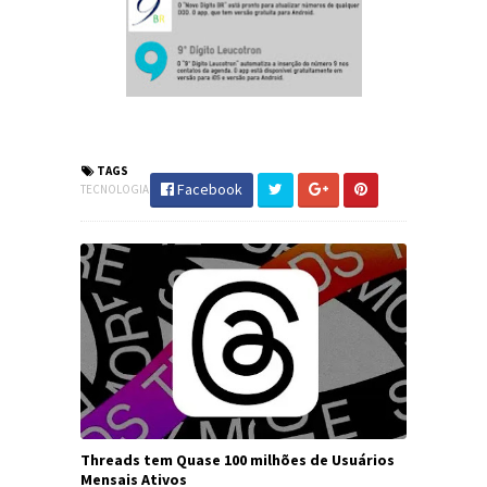
TAGS
Facebook
TECNOLOGIA
Threads tem Quase 100 milhões de Usuários
Mensais Ativos