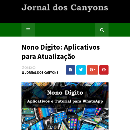
Nono Dígito: Aplicativos
para Atualização
09:12:00
JORNAL DOS CANYONS