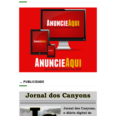
→ PUBLICIDADE