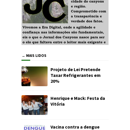
→ MAIS LIDOS
Projeto de Lei Pretende
Taxar Refrigerantes em
20%
Henrique e Mack: Festa da
Vitória
Vacina contra a dengue