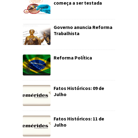
começa a ser testada
Governo anuncia Reforma
Trabalhista
Reforma Política
Fatos Históricos: 09 de
Julho
Fatos Históricos: 11 de
Julho