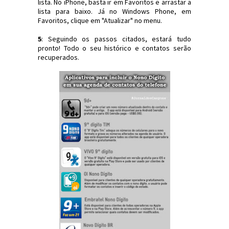
lista. No iPhone, basta ir em Favoritos e arrastar a
lista para baixo. Já no Windows Phone, em
Favoritos, clique em "Atualizar" no menu.
5
: Seguindo os passos citados, estará tudo
pronto! Todo o seu histórico e contatos serão
recuperados.