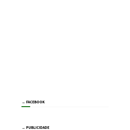
→ FACEBOOK
→ PUBLICIDADE