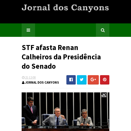
STF afasta Renan
Calheiros da Presidência
do Senado
21:12:00
JORNAL DOS CANYONS