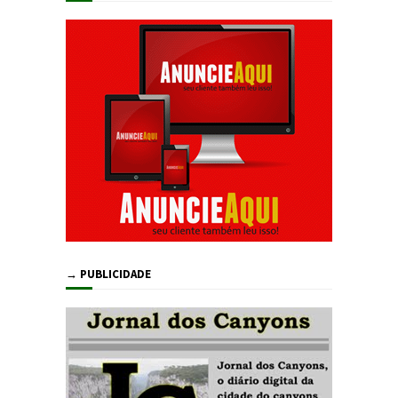
→ PUBLICIDADE