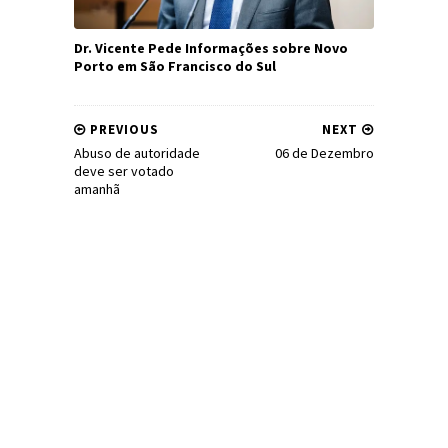
Dr. Vicente Pede Informações sobre Novo
Porto em São Francisco do Sul
PREVIOUS
NEXT
Abuso de autoridade
06 de Dezembro
deve ser votado
amanhã