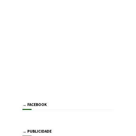
→ FACEBOOK
→ PUBLICIDADE