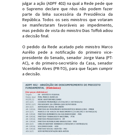
julgar a ação (ADPF 402) na qual a Rede pede que
o Supremo declare que réus não podem fazer
parte da linha sucessória da Presidência da
República. Todos os seis ministros que votaram
se manifestaram favoráveis ao impedimento,
mas pedido de vista do ministro Dias Toffoli adiou
a decisão final.
O pedido da Rede acatado pelo ministro Marco
Aurélio pede a notificação do primeiro vice-
presidente do Senado, senador Jorge Viana (PT-
AC), e do primeiro-secretário da Casa, senador
Vicentinho Alves (PR-TO), para que façam cumprir
a decisão.