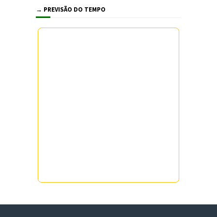
→ PREVISÃO DO TEMPO