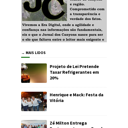
→ MAIS LIDOS
Projeto de Lei Pretende
Taxar Refrigerantes em
20%
Henrique e Mack: Festa da
Vitória
Zé Milton Entrega