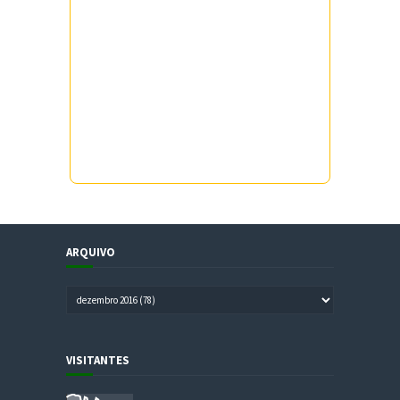
ARQUIVO
VISITANTES