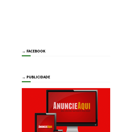
→ FACEBOOK
→ PUBLICIDADE