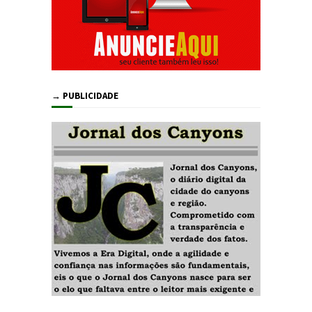
→ PUBLICIDADE