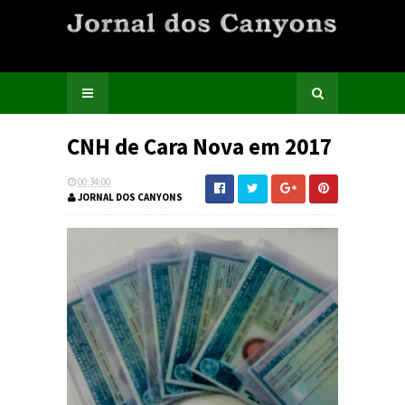
CNH de Cara Nova em 2017
00:34:00
JORNAL DOS CANYONS