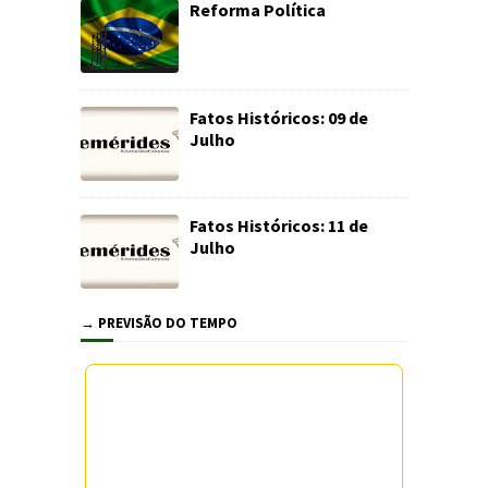
Reforma Política
Fatos Históricos: 09 de
Julho
Fatos Históricos: 11 de
Julho
→ PREVISÃO DO TEMPO