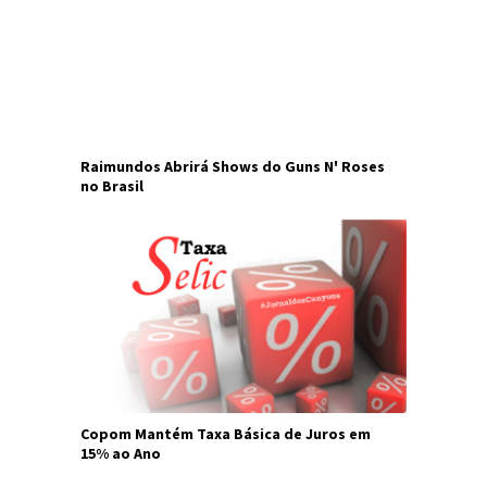
Raimundos Abrirá Shows do Guns N' Roses
no Brasil
Copom Mantém Taxa Básica de Juros em
15% ao Ano