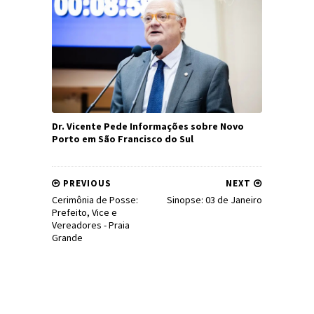
Dr. Vicente Pede Informações sobre Novo
Porto em São Francisco do Sul
PREVIOUS
NEXT
Cerimônia de Posse:
Sinopse: 03 de Janeiro
Prefeito, Vice e
Vereadores - Praia
Grande