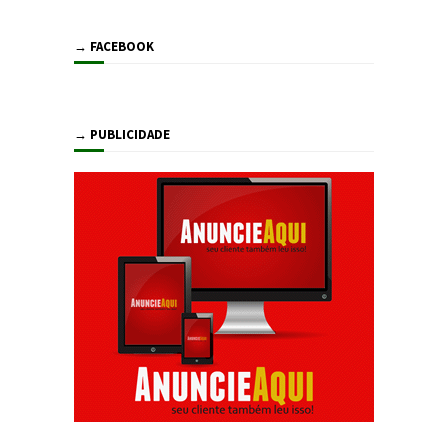
→ FACEBOOK
→ PUBLICIDADE