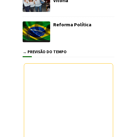
Vitória
Reforma Política
→ PREVISÃO DO TEMPO