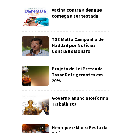
Vacina contra a dengue
começa a ser testada
TSE Multa Campanha de
Haddad por Notícias
Contra Bolsonaro
Projeto de Lei Pretende
Taxar Refrigerantes em
20%
Governo anuncia Reforma
Trabalhista
Henrique e Mack: Festa da