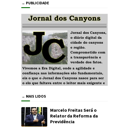
→ PUBLICIDADE
→ MAIS LIDOS
Marcelo Freitas Será o
Relator da Reforma da
Previdência