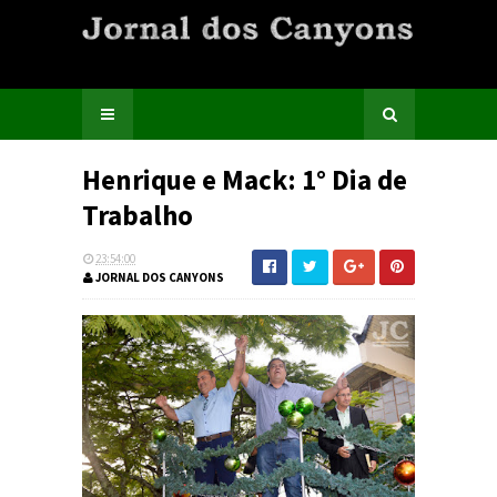
Henrique e Mack: 1° Dia de
Trabalho
23:54:00
JORNAL DOS CANYONS