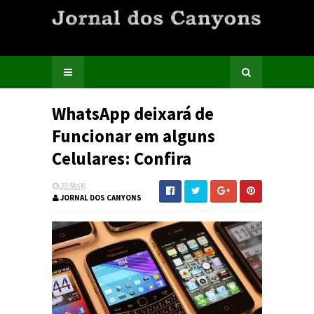
WhatsApp deixará de
Funcionar em alguns
Celulares: Confira
23:58:00
JORNAL DOS CANYONS