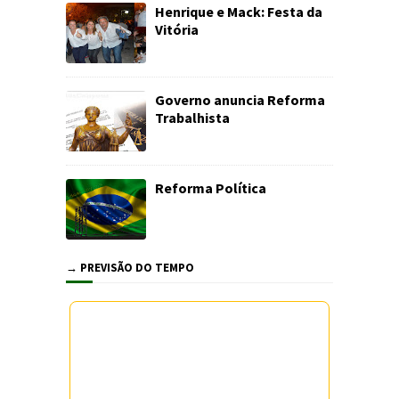
Henrique e Mack: Festa da
Vitória
Governo anuncia Reforma
Trabalhista
Reforma Política
→ PREVISÃO DO TEMPO