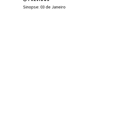
Sinopse: 03 de Janeiro