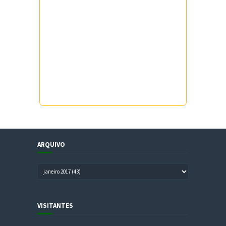
ARQUIVO
VISITANTES