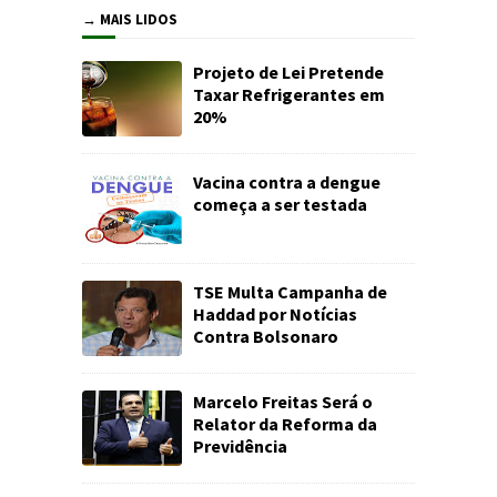
→ MAIS LIDOS
Projeto de Lei Pretende
Taxar Refrigerantes em
20%
Vacina contra a dengue
começa a ser testada
TSE Multa Campanha de
Haddad por Notícias
Contra Bolsonaro
Marcelo Freitas Será o
Relator da Reforma da
Previdência