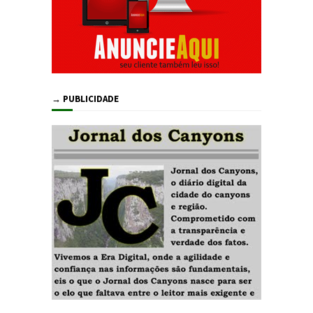
→ PUBLICIDADE