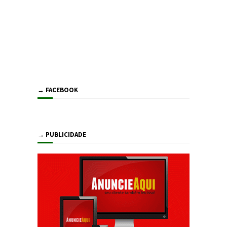
→ FACEBOOK
→ PUBLICIDADE