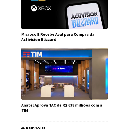
Microsoft Recebe Aval para Compra da
Activision Blizzard
Anatel Aprova TAC de R$ 638 milhões com a
TIM
PREVIOUS