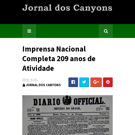
Imprensa Nacional
Completa 209 anos de
Atividade
06:36:00
JORNAL DOS CANYONS