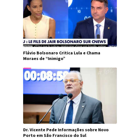
Flávio Bolsonaro Critica Lula e Chama
Moraes de “Inimigo”
Dr. Vicente Pede Informações sobre Novo
Porto em São Francisco do Sul