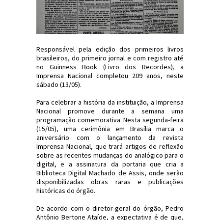
Responsável pela edição dos primeiros livros
brasileiros, do primeiro jornal e com registro até
no Guinness Book (Livro dos Recordes), a
Imprensa Nacional completou 209 anos, neste
sábado (13/05).
Para celebrar a história da instituição, a Imprensa
Nacional promove durante a semana uma
programação comemorativa. Nesta segunda-feira
(15/05), uma cerimônia em Brasília marca o
aniversário com o lançamento da revista
Imprensa Nacional, que trará artigos de reflexão
sobre as recentes mudanças do analógico para o
digital, e a assinatura da portaria que cria a
Biblioteca Digital Machado de Assis, onde serão
disponibilizadas obras raras e publicações
históricas do órgão.
De acordo com o diretor-geral do órgão, Pedro
Antônio Bertone Ataíde, a expectativa é de que,