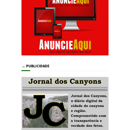
→ PUBLICIDADE