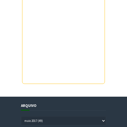
ARQUIVO