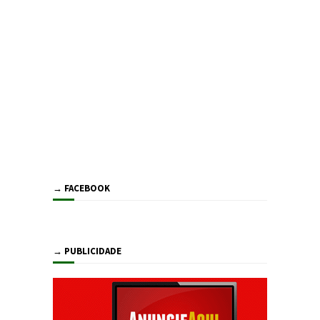
→ FACEBOOK
→ PUBLICIDADE