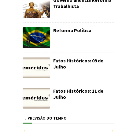
Governo anuncia Reforma
Trabalhista
Reforma Política
Fatos Históricos: 09 de
Julho
Fatos Históricos: 11 de
Julho
→ PREVISÃO DO TEMPO