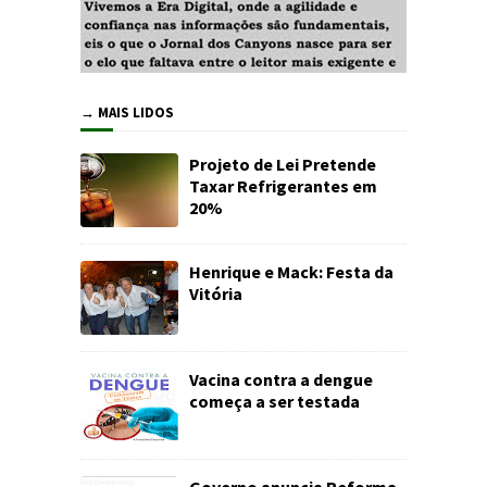
→ MAIS LIDOS
Projeto de Lei Pretende
Taxar Refrigerantes em
20%
Henrique e Mack: Festa da
Vitória
Vacina contra a dengue
começa a ser testada