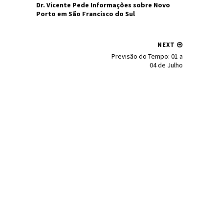
Dr. Vicente Pede Informações sobre Novo
Porto em São Francisco do Sul
NEXT
Previsão do Tempo: 01 a
04 de Julho