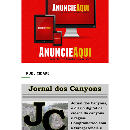
→ PUBLICIDADE