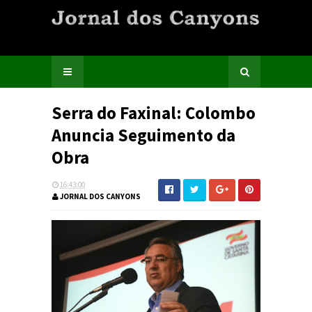
Serra do Faxinal: Colombo
Anuncia Seguimento da
Obra
16:43:00
JORNAL DOS CANYONS