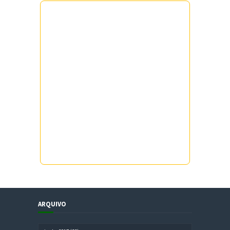
ARQUIVO