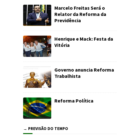
Marcelo Freitas Será o
Relator da Reforma da
Previdência
Henrique e Mack: Festa da
Vitória
Governo anuncia Reforma
Trabalhista
Reforma Política
→ PREVISÃO DO TEMPO