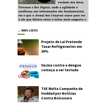
→ MAIS LIDOS
Projeto de Lei Pretende
Taxar Refrigerantes em
20%
Vacina contra a dengue
começa a ser testada
TSE Multa Campanha de
Haddad por Notícias
Contra Bolsonaro