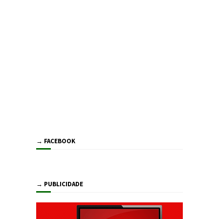
→ FACEBOOK
→ PUBLICIDADE