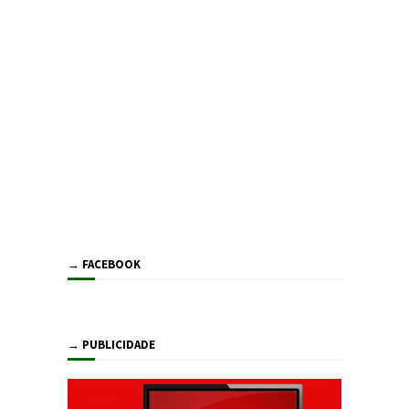
→ FACEBOOK
→ PUBLICIDADE