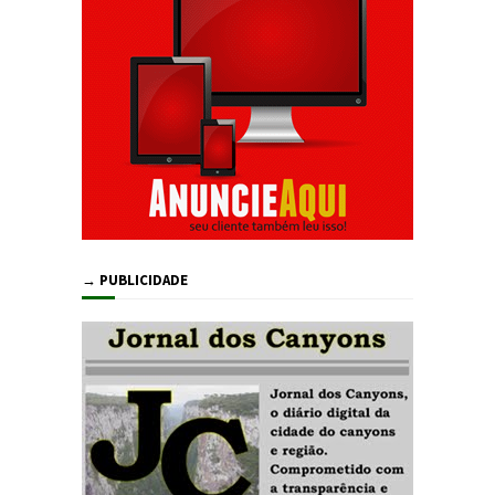
→ PUBLICIDADE