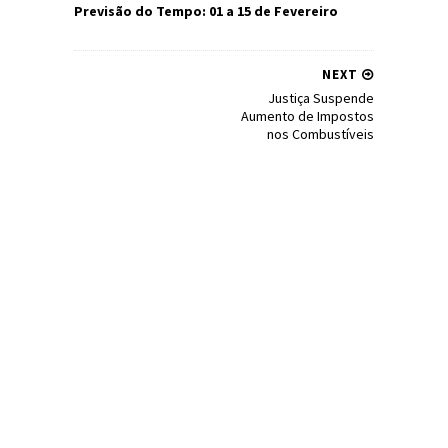
Previsão do Tempo: 01 a 15 de Fevereiro
NEXT
Justiça Suspende
Aumento de Impostos
nos Combustíveis