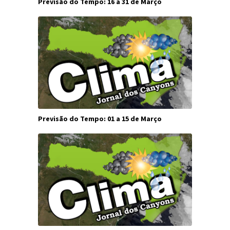
Previsão do Tempo: 16 a 31 de Março
Previsão do Tempo: 01 a 15 de Março