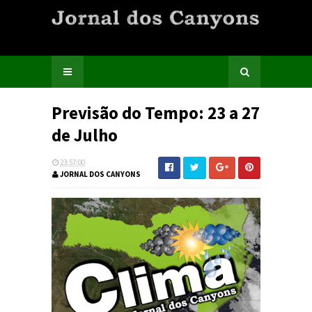
Previsão do Tempo: 23 a 27
de Julho
23:57:00
JORNAL DOS CANYONS