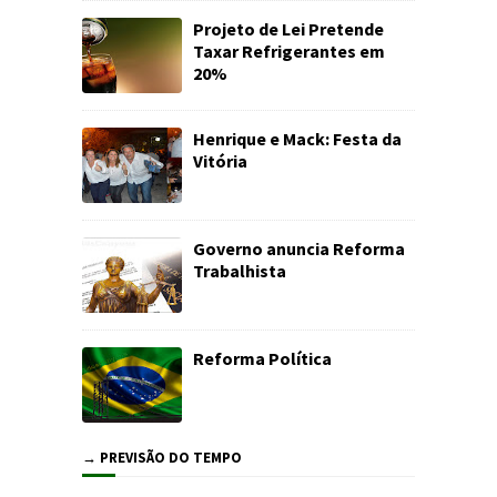
Projeto de Lei Pretende
Taxar Refrigerantes em
20%
Henrique e Mack: Festa da
Vitória
Governo anuncia Reforma
Trabalhista
Reforma Política
→ PREVISÃO DO TEMPO