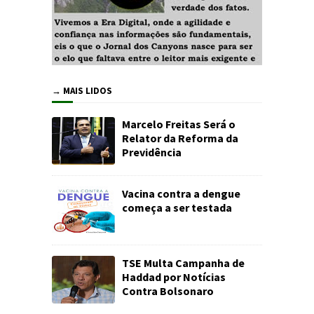
→ MAIS LIDOS
Marcelo Freitas Será o
Relator da Reforma da
Previdência
Vacina contra a dengue
começa a ser testada
TSE Multa Campanha de
Haddad por Notícias
Contra Bolsonaro