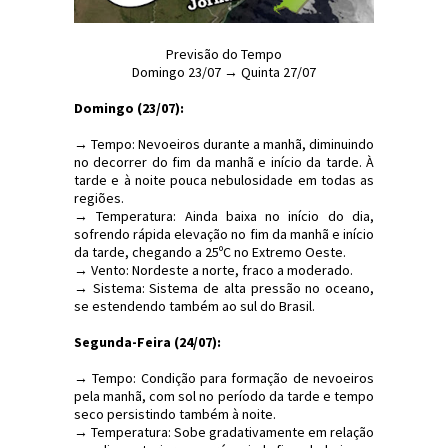
Previsão do Tempo
Domingo 23/07 → Quinta 27/07
Domingo (23/07):
→ Tempo: Nevoeiros durante a manhã, diminuindo
no decorrer do fim da manhã e início da tarde. À
tarde e à noite pouca nebulosidade em todas as
regiões.
→ Temperatura: Ainda baixa no início do dia,
sofrendo rápida elevação no fim da manhã e início
da tarde, chegando a 25ºC no Extremo Oeste.
→ Vento: Nordeste a norte, fraco a moderado.
→ Sistema: Sistema de alta pressão no oceano,
se estendendo também ao sul do Brasil.
Segunda-Feira (24/07):
→ Tempo: Condição para formação de nevoeiros
pela manhã, com sol no período da tarde e tempo
seco persistindo também à noite.
→ Temperatura: Sobe gradativamente em relação