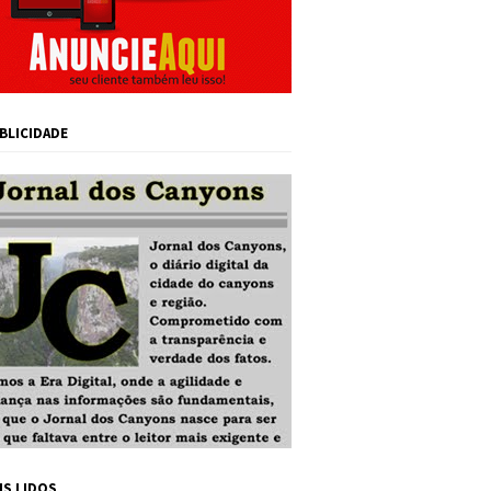
BLICIDADE
IS LIDOS