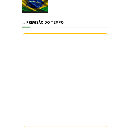
→ PREVISÃO DO TEMPO