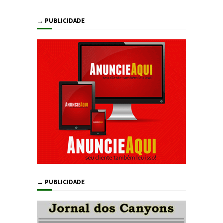
→ PUBLICIDADE
→ PUBLICIDADE