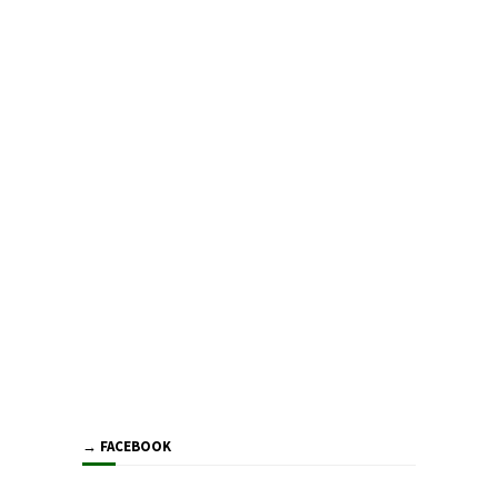
→ FACEBOOK