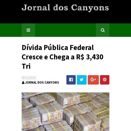
Dívida Pública Federal
Cresce e Chega a R$ 3,430
Tri
13:05:00
JORNAL DOS CANYONS