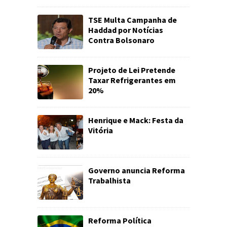
TSE Multa Campanha de
Haddad por Notícias
Contra Bolsonaro
Projeto de Lei Pretende
Taxar Refrigerantes em
20%
Henrique e Mack: Festa da
Vitória
Governo anuncia Reforma
Trabalhista
Reforma Política