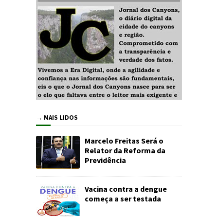
→ MAIS LIDOS
Marcelo Freitas Será o
Relator da Reforma da
Previdência
Vacina contra a dengue
começa a ser testada