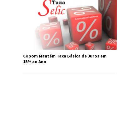
Copom Mantém Taxa Básica de Juros em
15% ao Ano