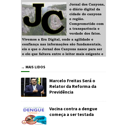
→ MAIS LIDOS
Marcelo Freitas Será o
Relator da Reforma da
Previdência
Vacina contra a dengue
começa a ser testada