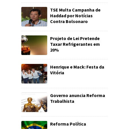
TSE Multa Campanha de
Haddad por Notícias
Contra Bolsonaro
Projeto de Lei Pretende
Taxar Refrigerantes em
20%
Henrique e Mack: Festa da
Vitória
Governo anuncia Reforma
Trabalhista
Reforma Política