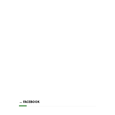
→ FACEBOOK