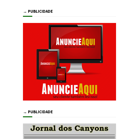
→ PUBLICIDADE
→ PUBLICIDADE