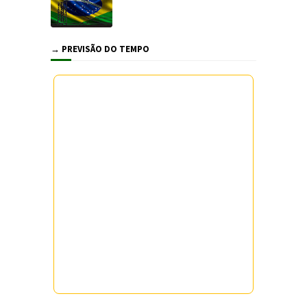
→ PREVISÃO DO TEMPO