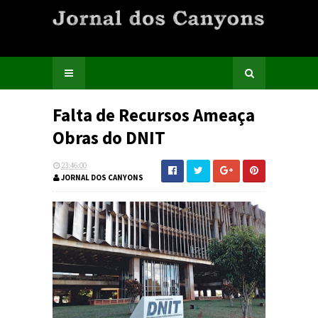
Falta de Recursos Ameaça
Obras do DNIT
23:46:00
JORNAL DOS CANYONS