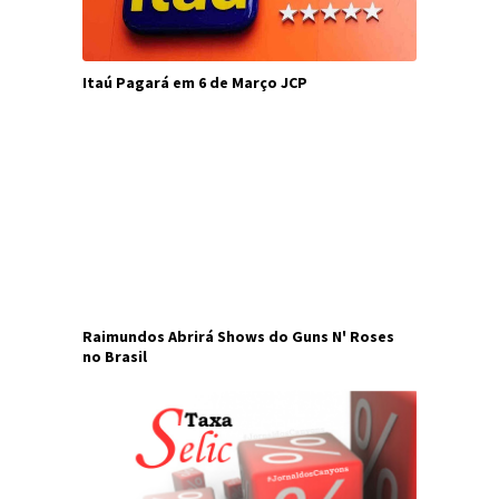
Itaú Pagará em 6 de Março JCP
Raimundos Abrirá Shows do Guns N' Roses
no Brasil