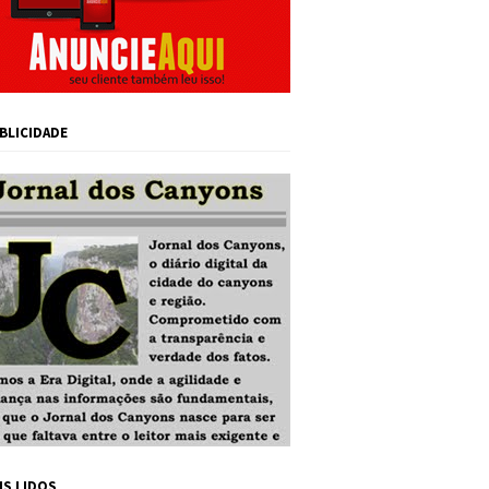
BLICIDADE
IS LIDOS