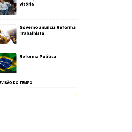
Vitória
Governo anuncia Reforma
Trabalhista
Reforma Política
EVISÃO DO TEMPO