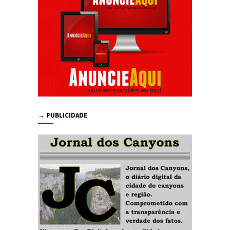
→ PUBLICIDADE