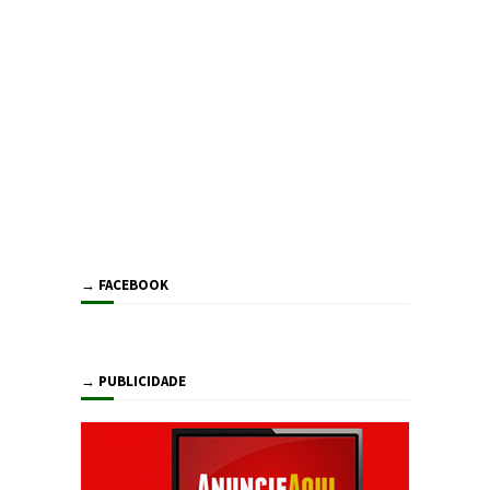
→ FACEBOOK
→ PUBLICIDADE