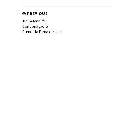
PREVIOUS
TRF-4 Mantém
Condenação e
Aumenta Pena de Lula