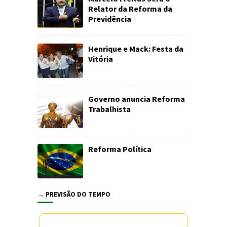
Relator da Reforma da
Previdência
Henrique e Mack: Festa da
Vitória
Governo anuncia Reforma
Trabalhista
Reforma Política
→ PREVISÃO DO TEMPO