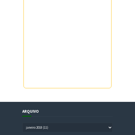
ARQUIVO