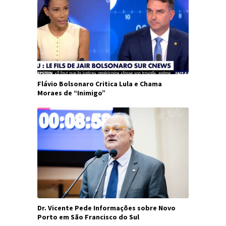
Flávio Bolsonaro Critica Lula e Chama
Moraes de “Inimigo”
Dr. Vicente Pede Informações sobre Novo
Porto em São Francisco do Sul