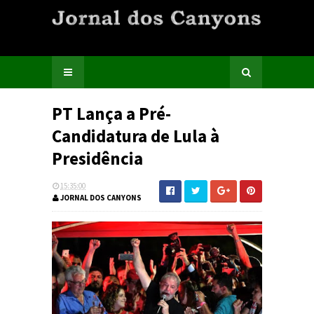
PT Lança a Pré-
Candidatura de Lula à
Presidência
15:35:00
JORNAL DOS CANYONS