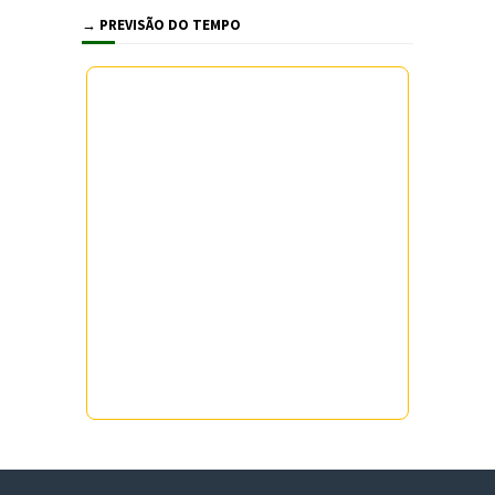
→ PREVISÃO DO TEMPO