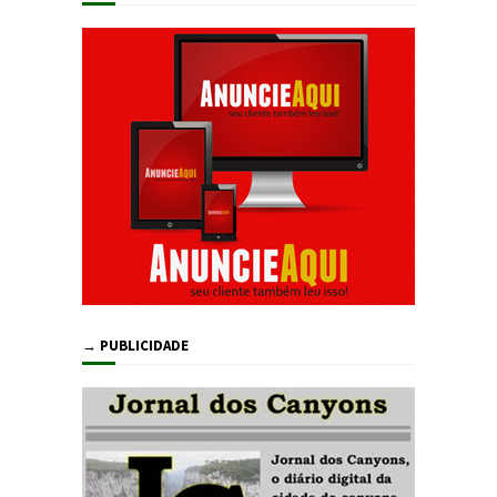
→ PUBLICIDADE