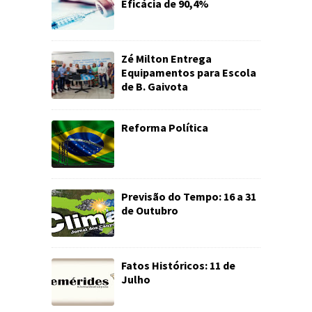
Eficácia de 90,4%
Zé Milton Entrega
Equipamentos para Escola
de B. Gaivota
Reforma Política
Previsão do Tempo: 16 a 31
de Outubro
Fatos Históricos: 11 de
Julho