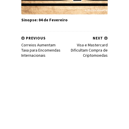
Sinopse: 04 de Fevereiro
PREVIOUS
NEXT
Correios Aumentam
Visa e Mastercard
Taxa para Encomendas
Dificultam Compra de
Internacionais
Criptomoedas