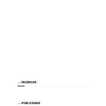
→ FACEBOOK
→ PUBLICIDADE