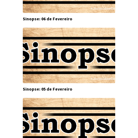
Sinopse: 06 de Fevereiro
Sinopse: 05 de Fevereiro