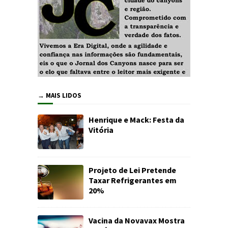
→ MAIS LIDOS
Henrique e Mack: Festa da
Vitória
Projeto de Lei Pretende
Taxar Refrigerantes em
20%
Vacina da Novavax Mostra