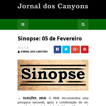
Sinopse: 05 de Fevereiro
16:31:00
JORNAL DOS CANYONS
→ ELEIÇÕES 2018:
O MDB encomendou uma
pesquisa nacional, após a condenação do ex-