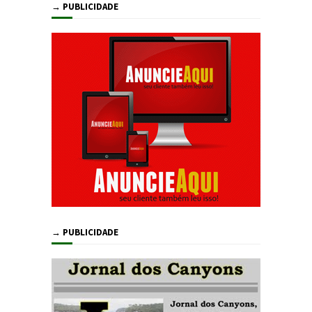
→ PUBLICIDADE
→ PUBLICIDADE