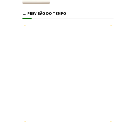
→ PREVISÃO DO TEMPO