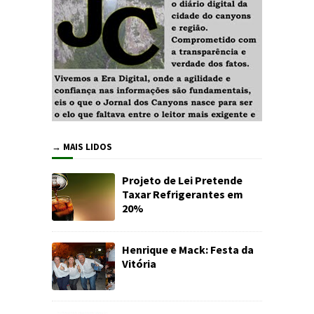
→ MAIS LIDOS
Projeto de Lei Pretende
Taxar Refrigerantes em
20%
Henrique e Mack: Festa da
Vitória