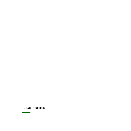
→ FACEBOOK