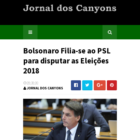
Bolsonaro Filia-se ao PSL
para disputar as Eleições
2018
09:38:00
JORNAL DOS CANYONS