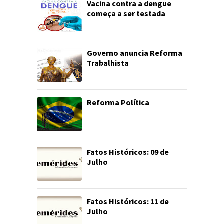
Vacina contra a dengue
começa a ser testada
Governo anuncia Reforma
Trabalhista
Reforma Política
Fatos Históricos: 09 de
Julho
Fatos Históricos: 11 de
Julho