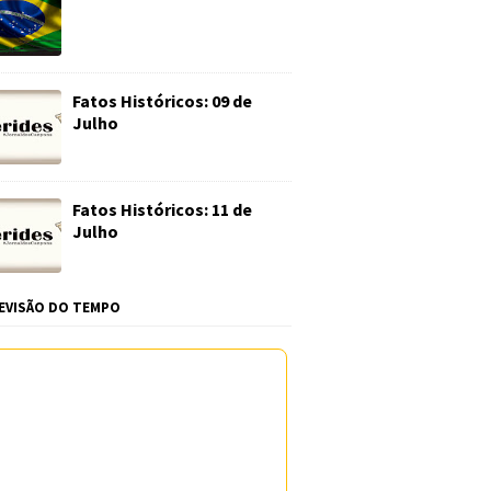
Fatos Históricos: 09 de
Julho
Fatos Históricos: 11 de
Julho
EVISÃO DO TEMPO