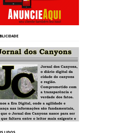
BLICIDADE
IS LIDOS