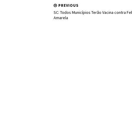
PREVIOUS
SC: Todos Municípios Terão Vacina contra Fe
Amarela