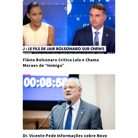
Flávio Bolsonaro Critica Lula e Chama
Moraes de “Inimigo”
Dr. Vicente Pede Informações sobre Novo