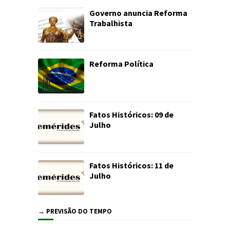
Governo anuncia Reforma
Trabalhista
Reforma Política
Fatos Históricos: 09 de
Julho
Fatos Históricos: 11 de
Julho
→ PREVISÃO DO TEMPO