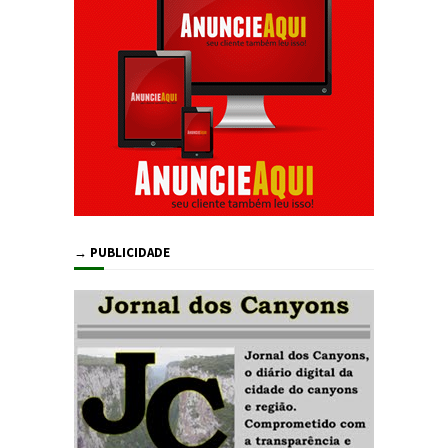
→ PUBLICIDADE