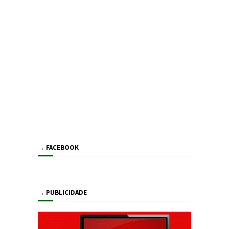
→ FACEBOOK
→ PUBLICIDADE