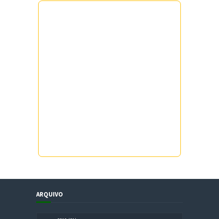
ARQUIVO