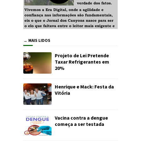
→ MAIS LIDOS
Projeto de Lei Pretende
Taxar Refrigerantes em
20%
Henrique e Mack: Festa da
Vitória
Vacina contra a dengue
começa a ser testada