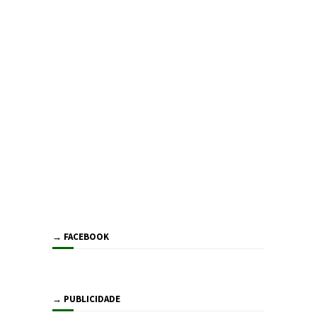
→ FACEBOOK
→ PUBLICIDADE