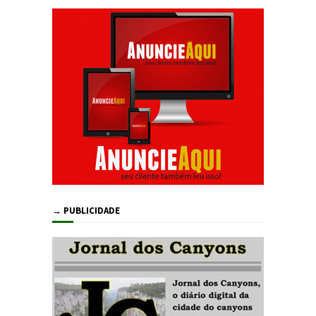
→ PUBLICIDADE