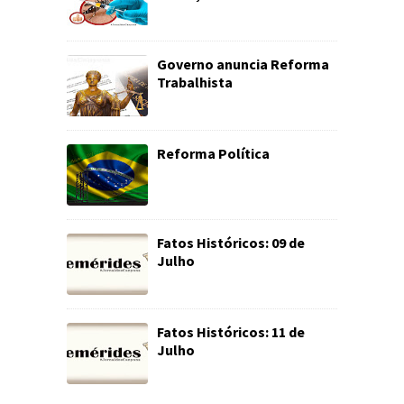
Governo anuncia Reforma
Trabalhista
Reforma Política
Fatos Históricos: 09 de
Julho
Fatos Históricos: 11 de
Julho