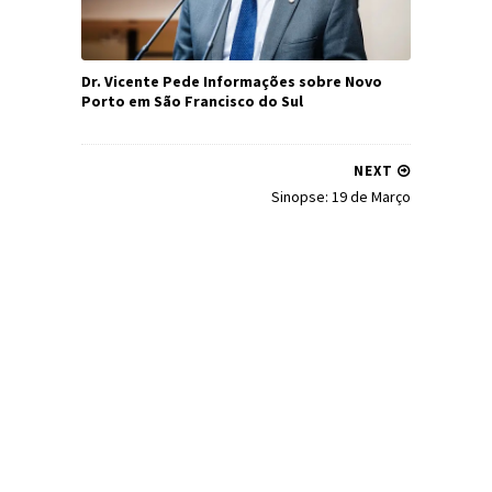
Dr. Vicente Pede Informações sobre Novo
Porto em São Francisco do Sul
NEXT
Sinopse: 19 de Março