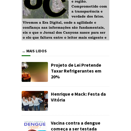
→ MAIS LIDOS
Projeto de Lei Pretende
Taxar Refrigerantes em
20%
Henrique e Mack: Festa da
Vitória
Vacina contra a dengue
começa a ser testada