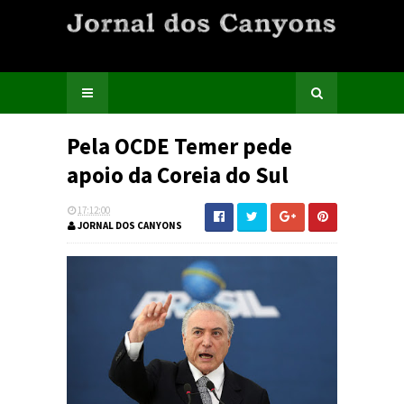
Pela OCDE Temer pede
apoio da Coreia do Sul
17:12:00
JORNAL DOS CANYONS