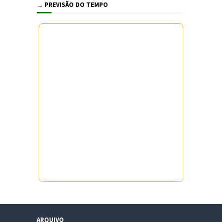
→ PREVISÃO DO TEMPO
ARQUIVO