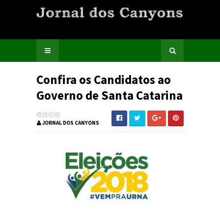
Confira os Candidatos ao
Governo de Santa Catarina
19:07:00
JORNAL DOS CANYONS