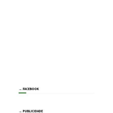
→ FACEBOOK
→ PUBLICIDADE