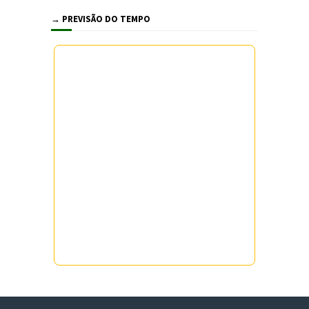
→ PREVISÃO DO TEMPO