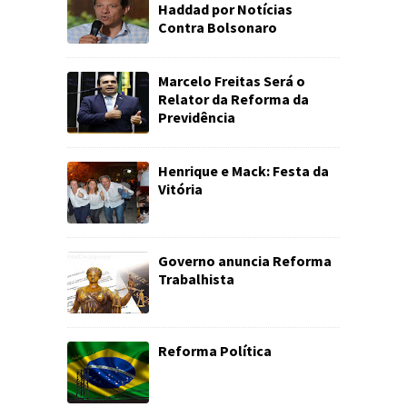
Haddad por Notícias
Contra Bolsonaro
Marcelo Freitas Será o
Relator da Reforma da
Previdência
Henrique e Mack: Festa da
Vitória
Governo anuncia Reforma
Trabalhista
Reforma Política