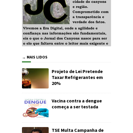
→ MAIS LIDOS
Projeto de Lei Pretende
Taxar Refrigerantes em
20%
Vacina contra a dengue
começa a ser testada
TSE Multa Campanha de