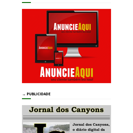
→ PUBLICIDADE