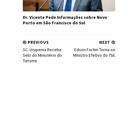
Dr. Vicente Pede Informações sobre Novo
Porto em São Francisco do Sul
PREVIOUS
NEXT
SC: Urupema Recebe
Edson Fachin Torna-se
Selo do Ministério do
Ministro Efetivo do TSE
Turismo