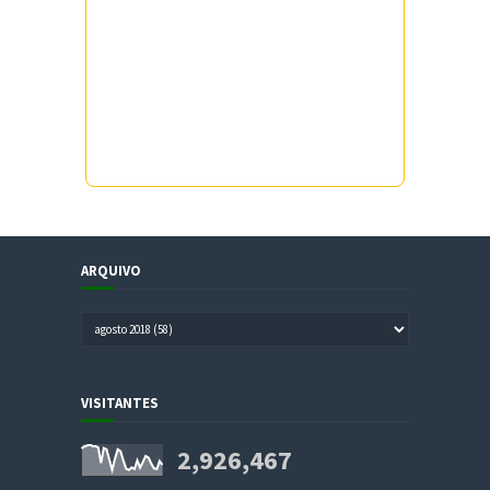
ARQUIVO
VISITANTES
2,926,467