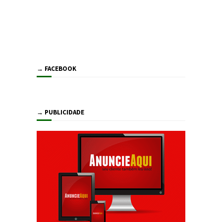
→ FACEBOOK
→ PUBLICIDADE