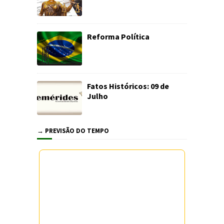
Reforma Política
Fatos Históricos: 09 de
Julho
→ PREVISÃO DO TEMPO