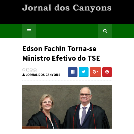
Edson Fachin Torna-se
Ministro Efetivo do TSE
17:02:00
JORNAL DOS CANYONS