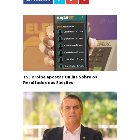
TSE Proíbe Apostas Online Sobre os
Resultados das Eleições