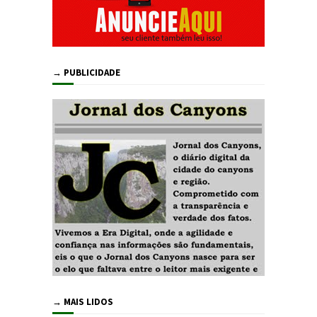
→ PUBLICIDADE
→ MAIS LIDOS