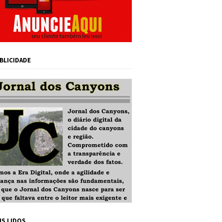
BLICIDADE
IS LIDOS