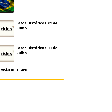
Fatos Históricos: 09 de
Julho
Fatos Históricos: 11 de
Julho
EVISÃO DO TEMPO