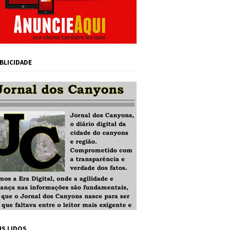
BLICIDADE
IS LIDOS