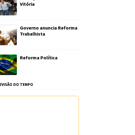
Vitória
Governo anuncia Reforma
Trabalhista
Reforma Política
EVISÃO DO TEMPO