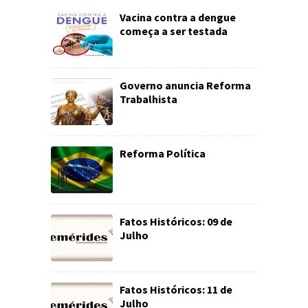
Vacina contra a dengue
começa a ser testada
Governo anuncia Reforma
Trabalhista
Reforma Política
Fatos Históricos: 09 de
Julho
Fatos Históricos: 11 de
Julho