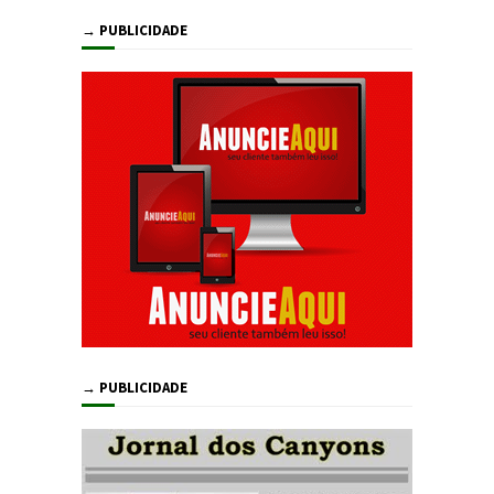
→ PUBLICIDADE
→ PUBLICIDADE