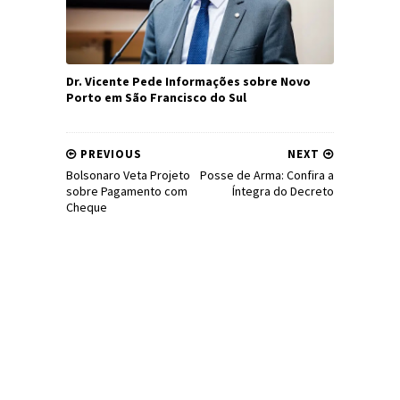
Dr. Vicente Pede Informações sobre Novo
Porto em São Francisco do Sul
PREVIOUS
NEXT
Bolsonaro Veta Projeto
Posse de Arma: Confira a
sobre Pagamento com
Íntegra do Decreto
Cheque