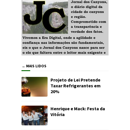
→ MAIS LIDOS
Projeto de Lei Pretende
Taxar Refrigerantes em
20%
Henrique e Mack: Festa da
Vitória