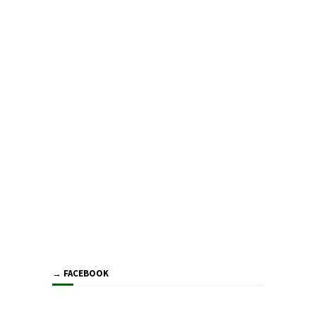
→ FACEBOOK