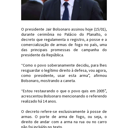
O presidente Jair Bolsonaro assinou hoje (15/01),
durante cerimônia no Palácio do Planalto, o
decreto que regulamenta o registro, a posse e a
comercialização de armas de fogo no país, uma
das principais promessas de campanha do
presidente da República.
“Como o povo soberanamente decidiu, para lhes
resguardar o legítimo direito à defesa, vou agora,
como presidente, usar esta arma”, afirmou
Bolsonaro, mostrando a caneta.
“Estou restaurando o que o povo quis em 2005”,
acrescentou Bolsonaro mencionando o referendo
realizado há 14 anos.
O decreto refere-se exclusivamente à posse de
armas. O porte de arma de fogo, ou seja, o
direito de andar com a arma na rua ou no carro
não foi incluído no texto.