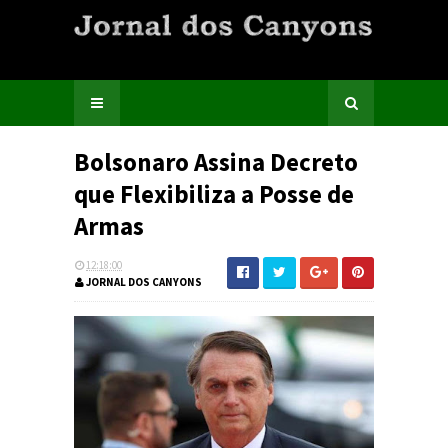
Bolsonaro Assina Decreto
que Flexibiliza a Posse de
Armas
12:18:00
JORNAL DOS CANYONS