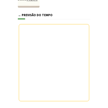
→ PREVISÃO DO TEMPO