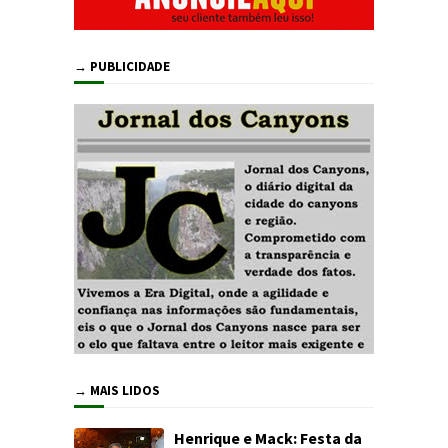
→ PUBLICIDADE
→ MAIS LIDOS
Henrique e Mack: Festa da