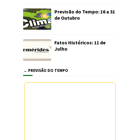
Previsão do Tempo: 16 a 31
de Outubro
Fatos Históricos: 11 de
Julho
→ PREVISÃO DO TEMPO