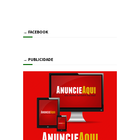
→ FACEBOOK
→ PUBLICIDADE