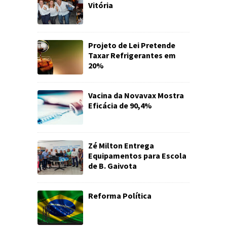
Vitória
Projeto de Lei Pretende
Taxar Refrigerantes em
20%
Vacina da Novavax Mostra
Eficácia de 90,4%
Zé Milton Entrega
Equipamentos para Escola
de B. Gaivota
Reforma Política