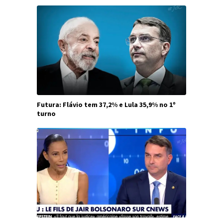
Futura: Flávio tem 37,2% e Lula 35,9% no 1º
turno