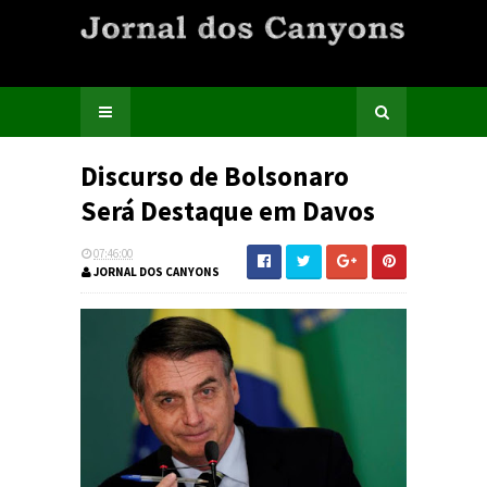
Discurso de Bolsonaro
Será Destaque em Davos
07:46:00
JORNAL DOS CANYONS