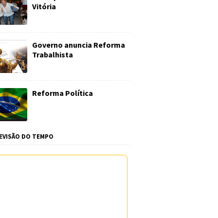
Vitória
Governo anuncia Reforma
Trabalhista
Reforma Política
EVISÃO DO TEMPO