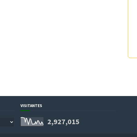
VISITANTES
2,927,015