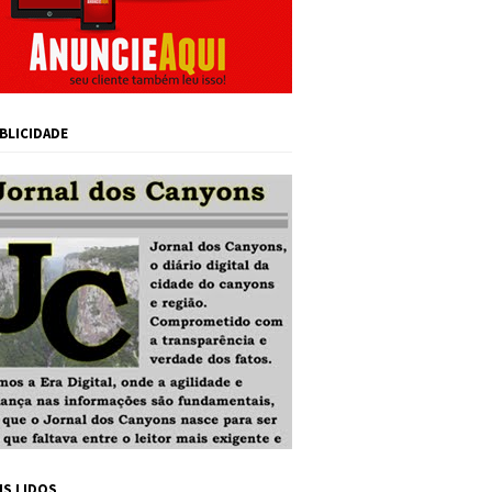
BLICIDADE
IS LIDOS