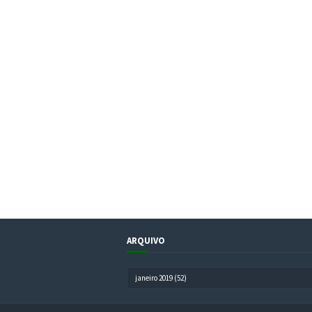
ARQUIVO