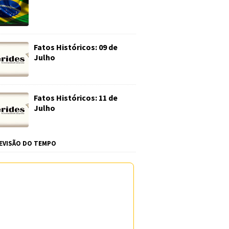
Fatos Históricos: 09 de
Julho
Fatos Históricos: 11 de
Julho
EVISÃO DO TEMPO