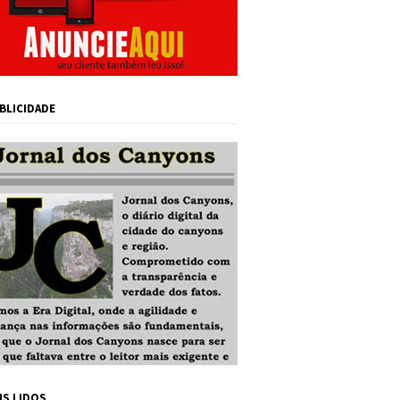
BLICIDADE
IS LIDOS