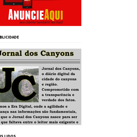
BLICIDADE
IS LIDOS