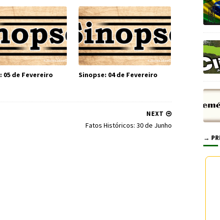
: 05 de Fevereiro
Sinopse: 04 de Fevereiro
NEXT
Fatos Históricos: 30 de Junho
→ PR