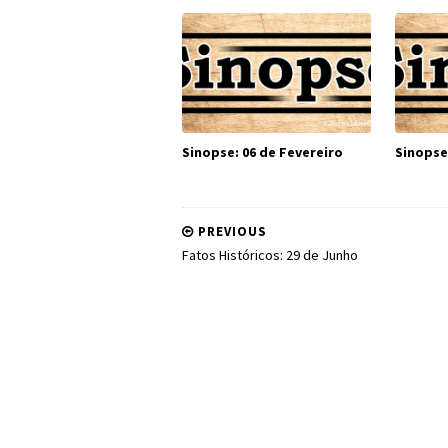
Sinopse: 06 de Fevereiro
Sinopse
PREVIOUS
Fatos Históricos: 29 de Junho