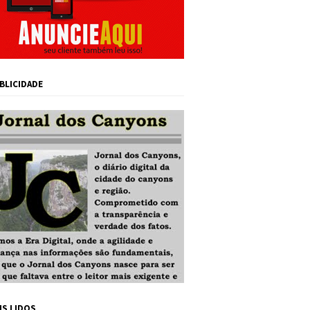
BLICIDADE
IS LIDOS