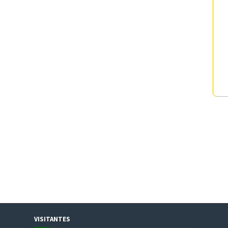
VISITANTES