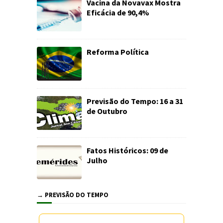
Vacina da Novavax Mostra
Eficácia de 90,4%
Reforma Política
Previsão do Tempo: 16 a 31
de Outubro
Fatos Históricos: 09 de
Julho
→ PREVISÃO DO TEMPO