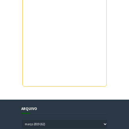
ARQUIVO