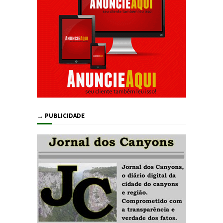
→ PUBLICIDADE