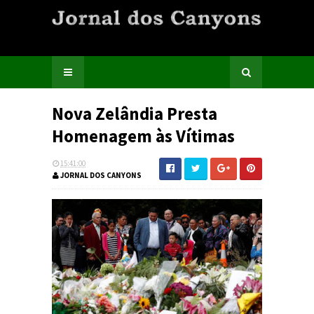
Nova Zelândia Presta
Homenagem às Vítimas
15:41:00
JORNAL DOS CANYONS