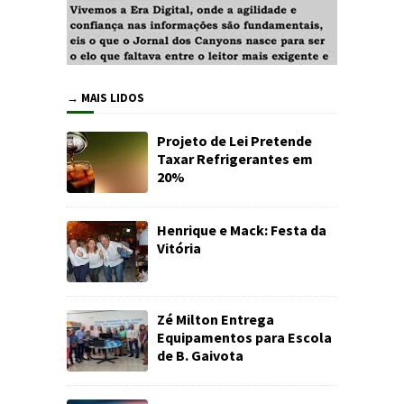
→ MAIS LIDOS
Projeto de Lei Pretende
Taxar Refrigerantes em
20%
Henrique e Mack: Festa da
Vitória
Zé Milton Entrega
Equipamentos para Escola
de B. Gaivota