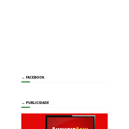
→ FACEBOOK
→ PUBLICIDADE