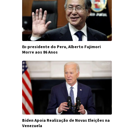
Ex-presidente do Peru, Alberto Fujimori
Morre aos 86 Anos
Biden Apoia Realização de Novas Eleições na
Venezuela