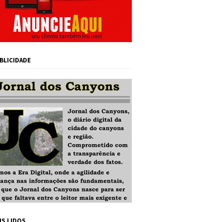
BLICIDADE
IS LIDOS