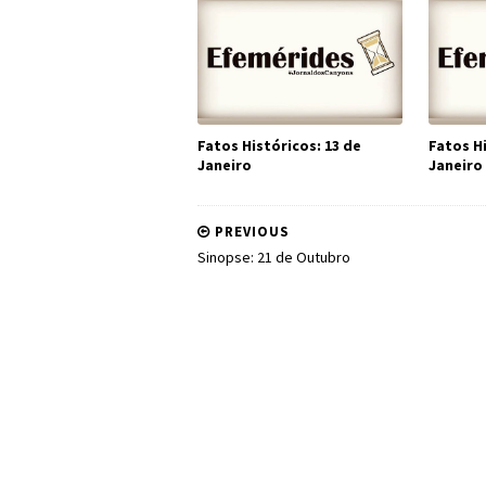
Fatos Históricos: 13 de
Fatos Hi
Janeiro
Janeiro
PREVIOUS
Sinopse: 21 de Outubro