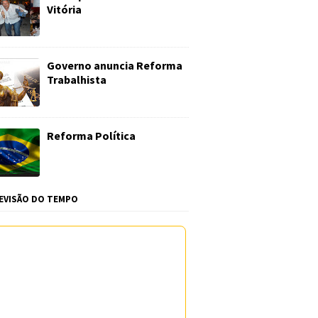
Vitória
Governo anuncia Reforma
Trabalhista
Reforma Política
EVISÃO DO TEMPO