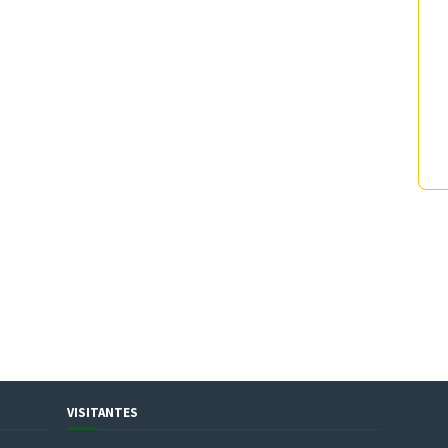
VISITANTES