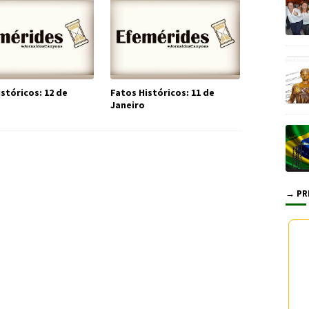
stóricos: 12 de
Fatos Históricos: 11 de
Janeiro
→ PR