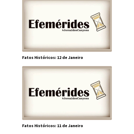
Fatos Históricos: 12 de Janeiro
Fatos Históricos: 11 de Janeiro