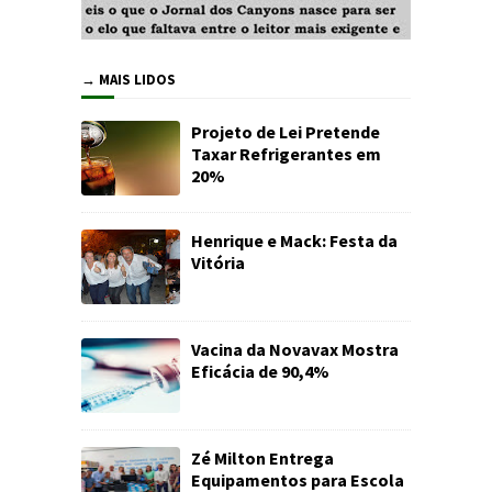
→ MAIS LIDOS
Projeto de Lei Pretende
Taxar Refrigerantes em
20%
Henrique e Mack: Festa da
Vitória
Vacina da Novavax Mostra
Eficácia de 90,4%
Zé Milton Entrega
Equipamentos para Escola