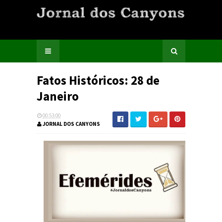
Fatos Históricos: 28 de
Janeiro
00:53:00
JORNAL DOS CANYONS