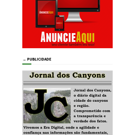
→ PUBLICIDADE