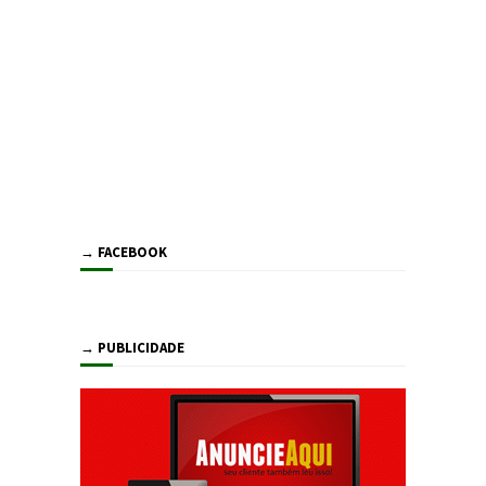
→ FACEBOOK
→ PUBLICIDADE