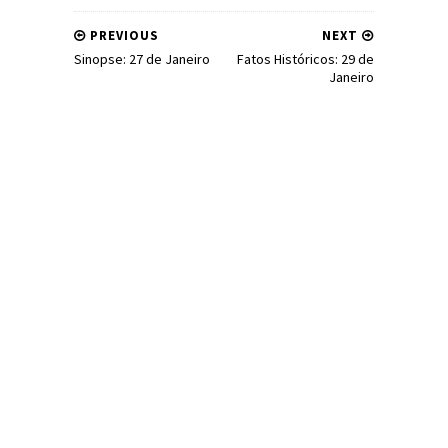
PREVIOUS
NEXT
Sinopse: 27 de Janeiro
Fatos Históricos: 29 de
Janeiro