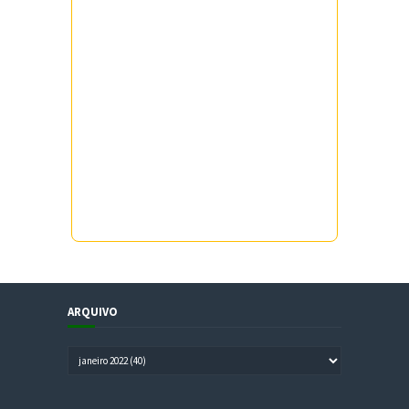
ARQUIVO