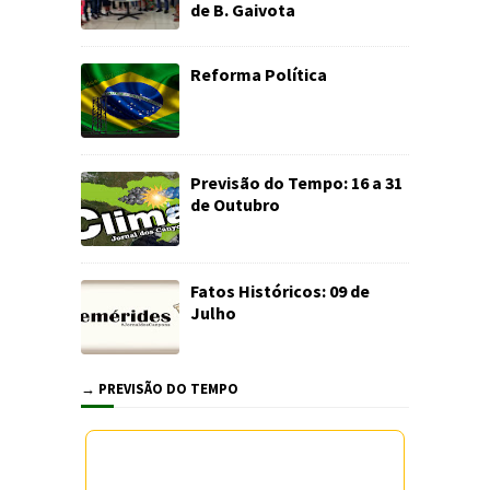
de B. Gaivota
Reforma Política
Previsão do Tempo: 16 a 31
de Outubro
Fatos Históricos: 09 de
Julho
→ PREVISÃO DO TEMPO