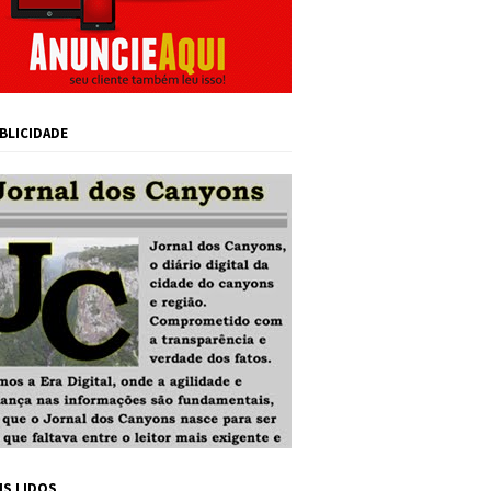
BLICIDADE
IS LIDOS