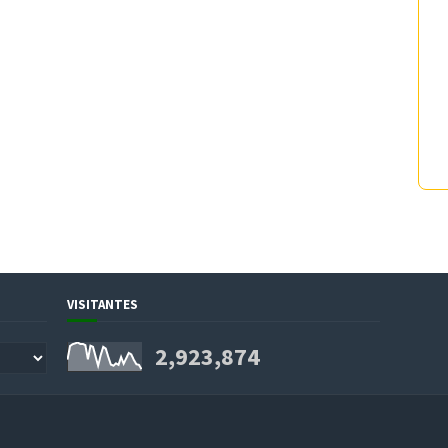
VISITANTES
2,923,874