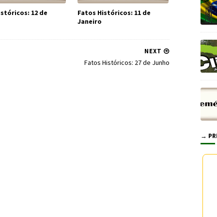
stóricos: 12 de
Fatos Históricos: 11 de
Janeiro
NEXT
Fatos Históricos: 27 de Junho
→ PR