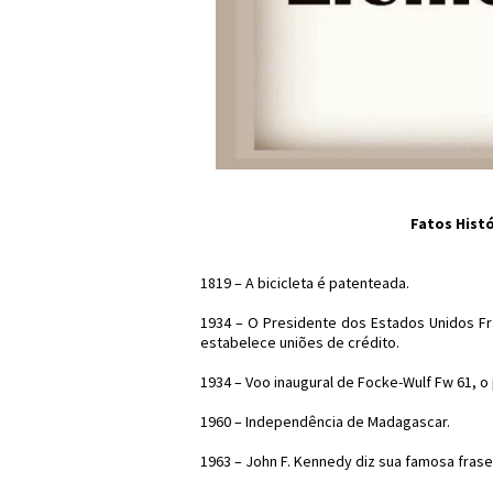
Fatos Histó
1819 – A bicicleta é patenteada.
1934 – O Presidente dos Estados Unidos Fra
estabelece uniões de crédito.
1934 – Voo inaugural de Focke-Wulf Fw 61, o
1960 – Independência de Madagascar.
1963 – John F. Kennedy diz sua famosa frase “