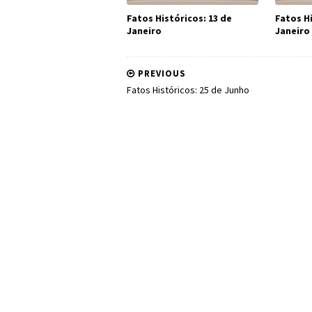
Fatos Históricos: 13 de
Fatos Hi
Janeiro
Janeiro
PREVIOUS
Fatos Históricos: 25 de Junho