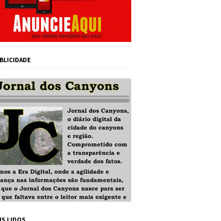
BLICIDADE
IS LIDOS