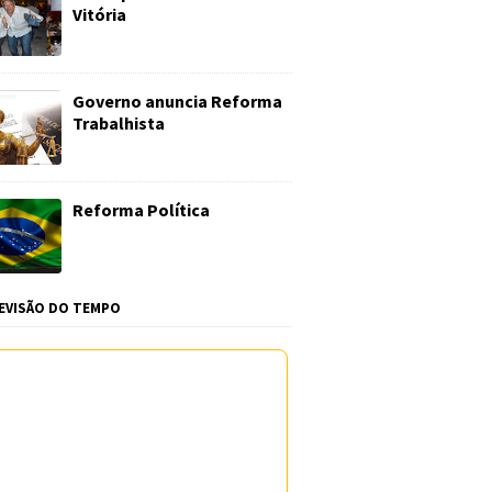
Vitória
Governo anuncia Reforma
Trabalhista
Reforma Política
EVISÃO DO TEMPO