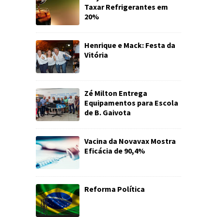
Taxar Refrigerantes em
20%
Henrique e Mack: Festa da
Vitória
Zé Milton Entrega
Equipamentos para Escola
de B. Gaivota
Vacina da Novavax Mostra
Eficácia de 90,4%
Reforma Política