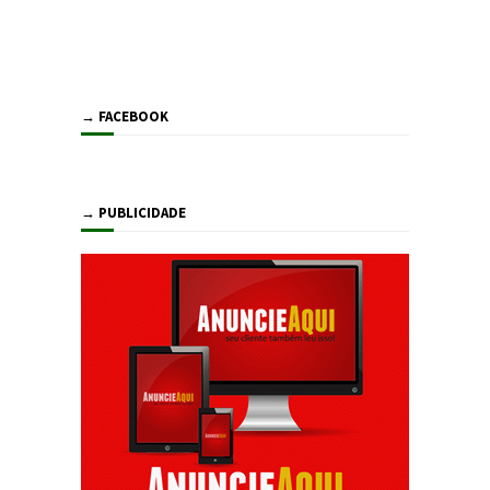
→ FACEBOOK
→ PUBLICIDADE