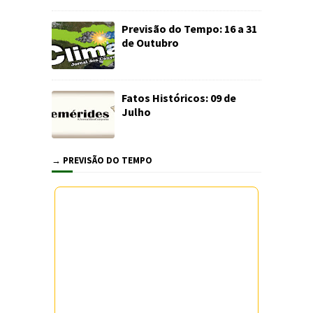
Previsão do Tempo: 16 a 31
de Outubro
Fatos Históricos: 09 de
Julho
→ PREVISÃO DO TEMPO