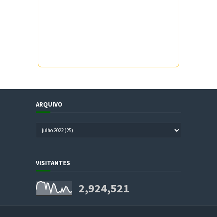
ARQUIVO
VISITANTES
2,924,521