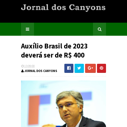
Auxílio Brasil de 2023
deverá ser de R$ 400
13:09:00
JORNAL DOS CANYONS