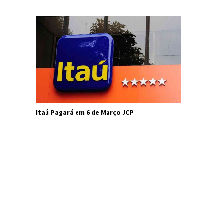
Itaú Pagará em 6 de Março JCP