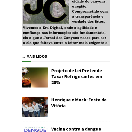
→ MAIS LIDOS
Projeto de Lei Pretende
Taxar Refrigerantes em
20%
Henrique e Mack: Festa da
Vitória
Vacina contra a dengue