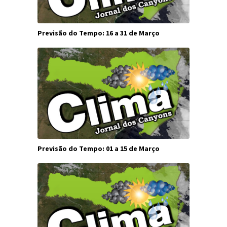
Previsão do Tempo: 16 a 31 de Março
Previsão do Tempo: 01 a 15 de Março