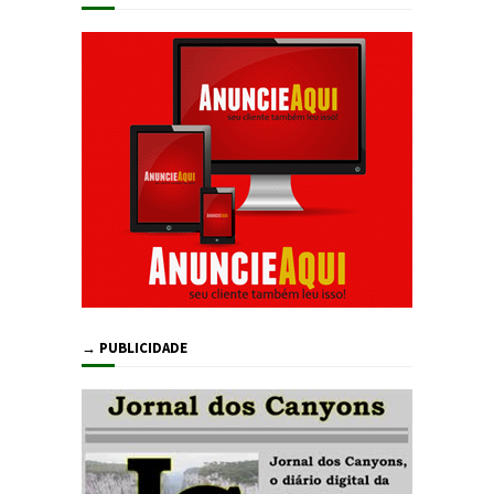
→ PUBLICIDADE