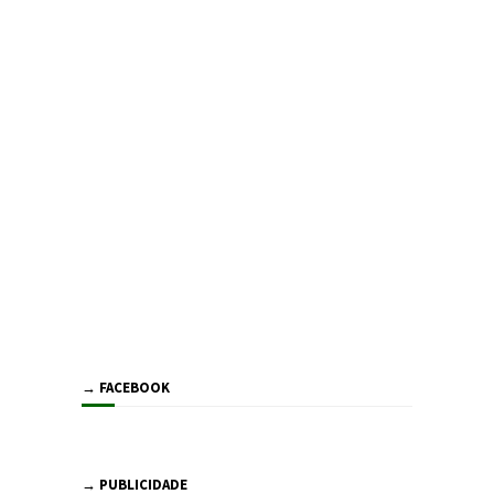
→ FACEBOOK
→ PUBLICIDADE