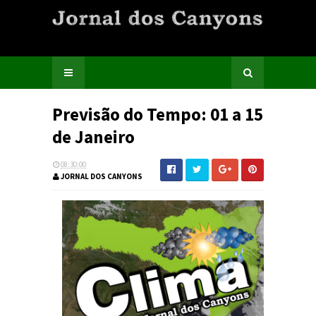
Previsão do Tempo: 01 a 15
de Janeiro
08:30:00
JORNAL DOS CANYONS