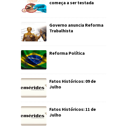
começa a ser testada
Governo anuncia Reforma
Trabalhista
Reforma Política
Fatos Históricos: 09 de
Julho
Fatos Históricos: 11 de
Julho