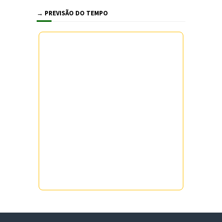
→ PREVISÃO DO TEMPO