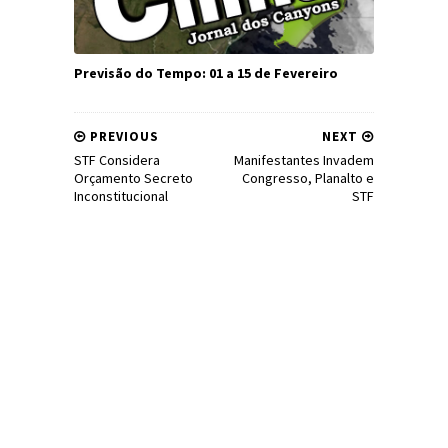
Previsão do Tempo: 01 a 15 de Fevereiro
PREVIOUS
NEXT
STF Considera
Manifestantes Invadem
Orçamento Secreto
Congresso, Planalto e
Inconstitucional
STF