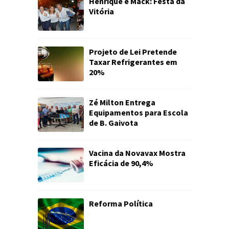
Henrique e Mack: Festa da
Vitória
Projeto de Lei Pretende
Taxar Refrigerantes em
20%
Zé Milton Entrega
Equipamentos para Escola
de B. Gaivota
Vacina da Novavax Mostra
Eficácia de 90,4%
Reforma Política