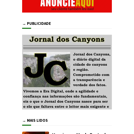
→ PUBLICIDADE
→ MAIS LIDOS