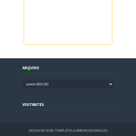
ARQUIVO
VISITANTES
DESIGN BY
SORA TEMPLATES
&
#BRUNORODRIGUES