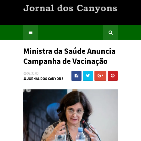
Ministra da Saúde Anuncia
Campanha de Vacinação
07:33:00
JORNAL DOS CANYONS