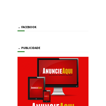
→ FACEBOOK
→ PUBLICIDADE