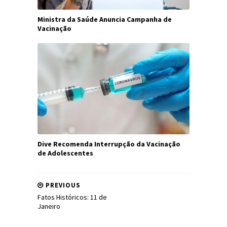
Ministra da Saúde Anuncia Campanha de
Vacinação
Dive Recomenda Interrupção da Vacinação
de Adolescentes
PREVIOUS
Fatos Históricos: 11 de
Janeiro