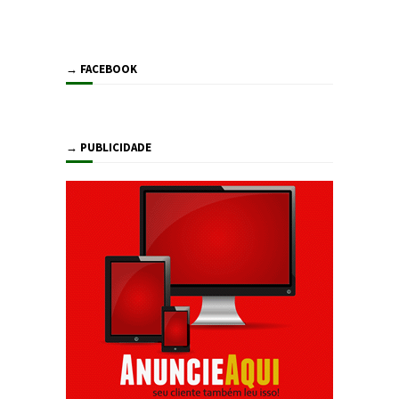
→ FACEBOOK
→ PUBLICIDADE