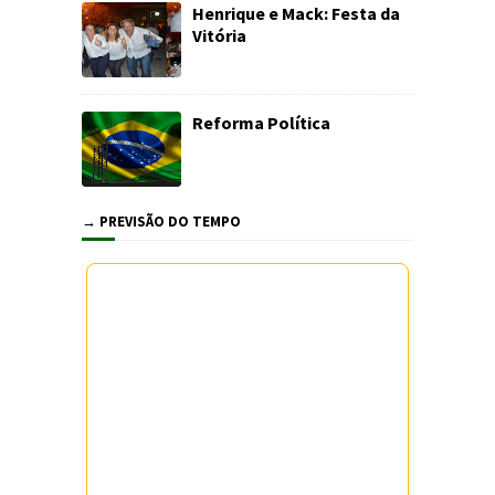
Henrique e Mack: Festa da
Vitória
Reforma Política
→ PREVISÃO DO TEMPO