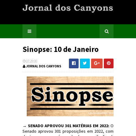
Sinopse: 10 de Janeiro
07:29:00
JORNAL DOS CANYONS
→
SENADO APROVOU 301 MATÉRIAS EM 2022:
O
Senado aprovou 301 proposições em 2022, com