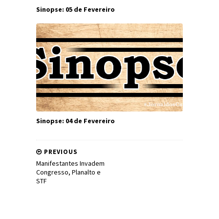
Sinopse: 05 de Fevereiro
Sinopse: 04 de Fevereiro
PREVIOUS
Manifestantes Invadem
Congresso, Planalto e
STF