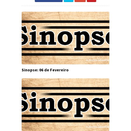
Sinopse: 06 de Fevereiro