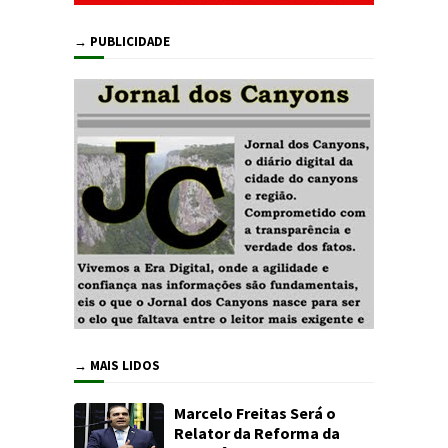
→ PUBLICIDADE
→ MAIS LIDOS
Marcelo Freitas Será o
Relator da Reforma da