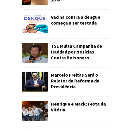
Vacina contra a dengue
começa a ser testada
TSE Multa Campanha de
Haddad por Notícias
Contra Bolsonaro
Marcelo Freitas Será o
Relator da Reforma da
Previdência
Henrique e Mack: Festa da
Vitória