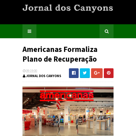
Americanas Formaliza
Plano de Recuperação
09:19:00
JORNAL DOS CANYONS