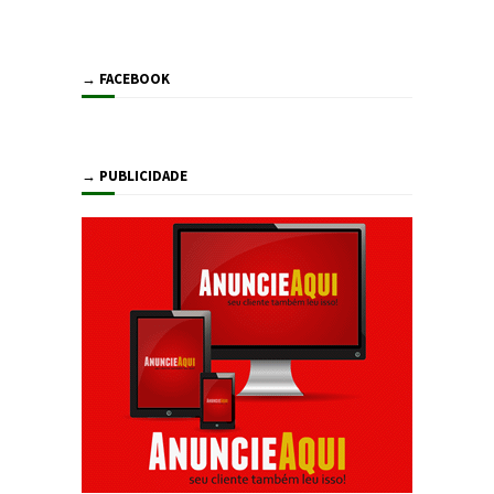
→ FACEBOOK
→ PUBLICIDADE