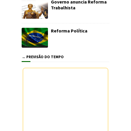
Governo anuncia Reforma
Trabalhista
Reforma Política
→ PREVISÃO DO TEMPO