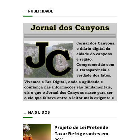
→ PUBLICIDADE
→ MAIS LIDOS
Projeto de Lei Pretende
Taxar Refrigerantes em
20%