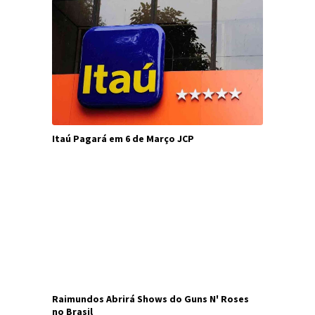
Itaú Pagará em 6 de Março JCP
Raimundos Abrirá Shows do Guns N' Roses
no Brasil