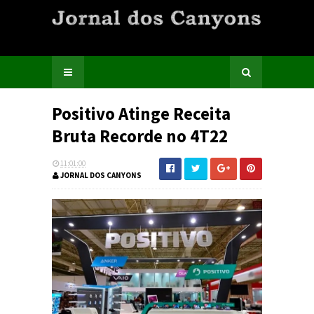
Positivo Atinge Receita
Bruta Recorde no 4T22
11:01:00
JORNAL DOS CANYONS