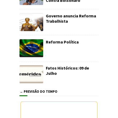
Contra Bolsonaro
Governo anuncia Reforma
Trabalhista
Reforma Política
Fatos Históricos: 09 de
Julho
→ PREVISÃO DO TEMPO