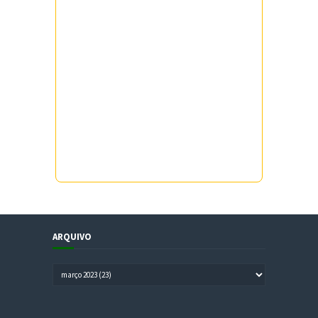
ARQUIVO