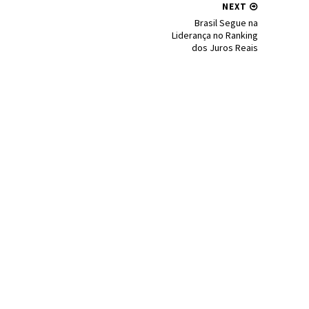
NEXT
Brasil Segue na
Liderança no Ranking
dos Juros Reais