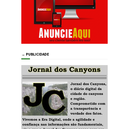
→ PUBLICIDADE