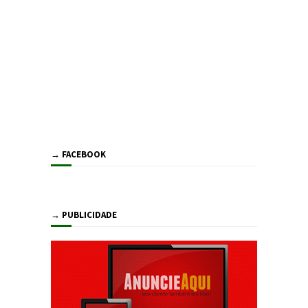
→ FACEBOOK
→ PUBLICIDADE