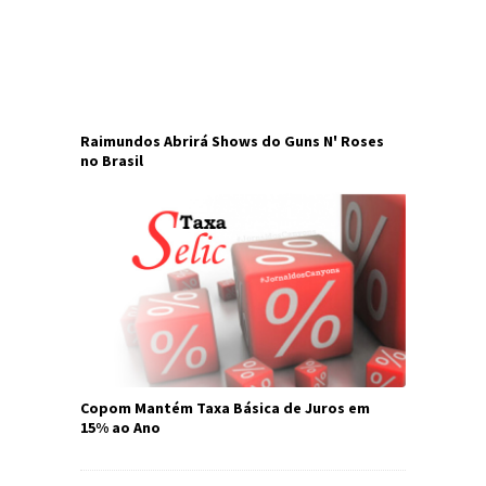
Raimundos Abrirá Shows do Guns N' Roses
no Brasil
Copom Mantém Taxa Básica de Juros em
15% ao Ano