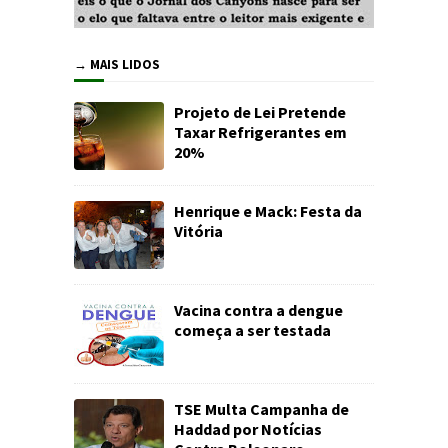
→ MAIS LIDOS
Projeto de Lei Pretende
Taxar Refrigerantes em
20%
Henrique e Mack: Festa da
Vitória
Vacina contra a dengue
começa a ser testada
TSE Multa Campanha de
Haddad por Notícias