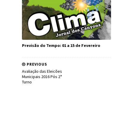
Previsão do Tempo: 01 a 15 de Fevereiro
PREVIOUS
Avaliação das Eleicões
Municipais 2016 Pós 2°
Turno