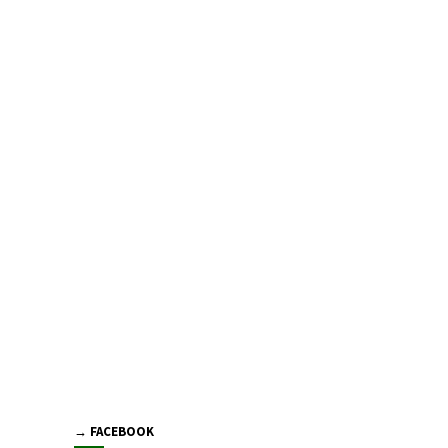
→ FACEBOOK