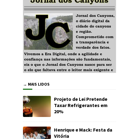
→ MAIS LIDOS
Projeto de Lei Pretende
Taxar Refrigerantes em
20%
Henrique e Mack: Festa da
Vitória