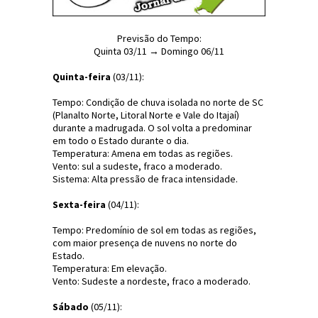
Previsão do Tempo:
Quinta 03/11 → Domingo 06/11
Quinta-feira
(03/11):
Tempo: Condição de chuva isolada no norte de SC
(Planalto Norte, Litoral Norte e Vale do Itajaí)
durante a madrugada. O sol volta a predominar
em todo o Estado durante o dia.
Temperatura: Amena em todas as regiões.
Vento: sul a sudeste, fraco a moderado.
Sistema: Alta pressão de fraca intensidade.
Sexta-feira
(04/11):
Tempo: Predomínio de sol em todas as regiões,
com maior presença de nuvens no norte do
Estado.
Temperatura: Em elevação.
Vento: Sudeste a nordeste, fraco a moderado.
Sábado
(05/11):