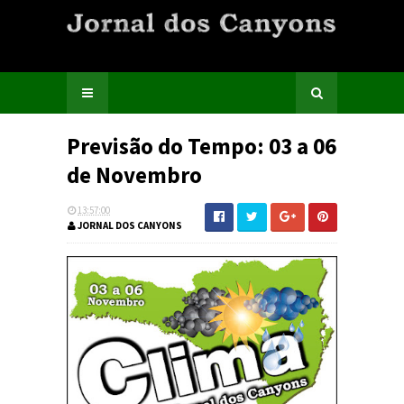
Previsão do Tempo: 03 a 06
de Novembro
13:57:00
JORNAL DOS CANYONS