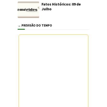
Fatos Históricos: 09 de
Julho
→ PREVISÃO DO TEMPO