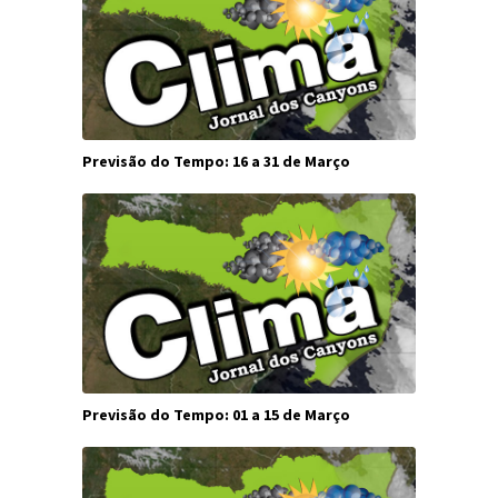
Previsão do Tempo: 16 a 31 de Março
Previsão do Tempo: 01 a 15 de Março