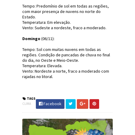
Tempo: Predomínio de sol em todas as regiões,
com maior presença de nuvens no norte do
Estado.
Temperatura: Em elevação.
Vento: Sudeste a nordeste, fraco a moderado.
Domingo
(06/11):
Tempo: Sol com muitas nuvens em todas as
regiões. Condição de pancadas de chuva no final
do dia, no Oeste e Meio-Oeste.
Temperatura: Elevada.
Vento: Nordeste a norte, fraco a moderado com
rajadas no litoral.
TAGS
Facebook
CLIMA