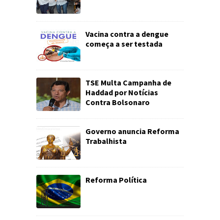
Vacina contra a dengue
começa a ser testada
TSE Multa Campanha de
Haddad por Notícias
Contra Bolsonaro
Governo anuncia Reforma
Trabalhista
Reforma Política