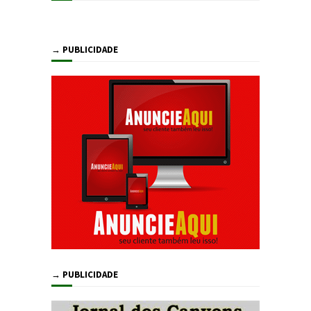
→ PUBLICIDADE
→ PUBLICIDADE