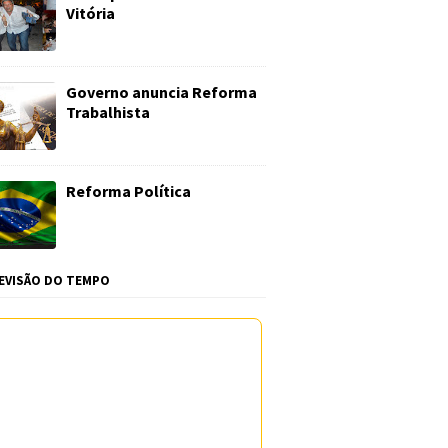
Vitória
Governo anuncia Reforma
Trabalhista
Reforma Política
EVISÃO DO TEMPO