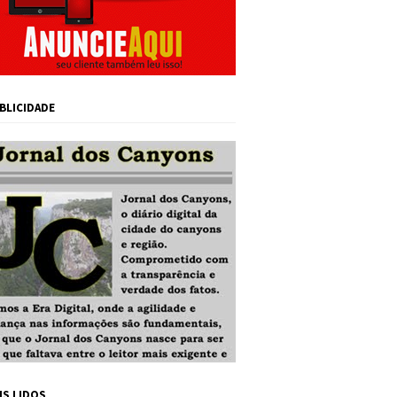
BLICIDADE
IS LIDOS