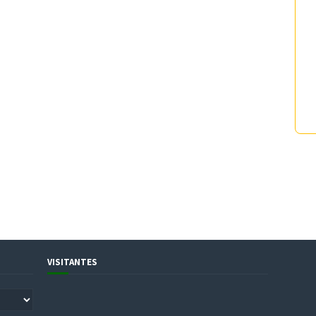
VISITANTES