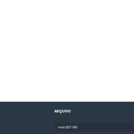
ARQUIVO