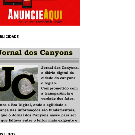
BLICIDADE
IS LIDOS