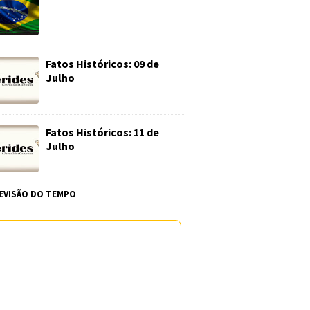
Fatos Históricos: 09 de
Julho
Fatos Históricos: 11 de
Julho
EVISÃO DO TEMPO