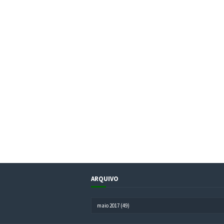
ARQUIVO