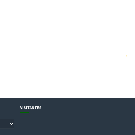
VISITANTES