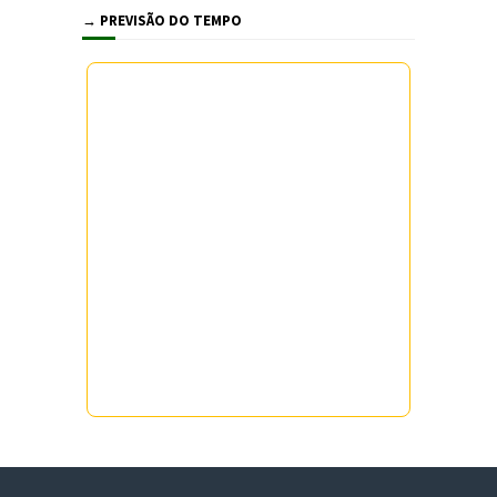
→ PREVISÃO DO TEMPO