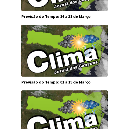
Previsão do Tempo: 16 a 31 de Março
Previsão do Tempo: 01 a 15 de Março