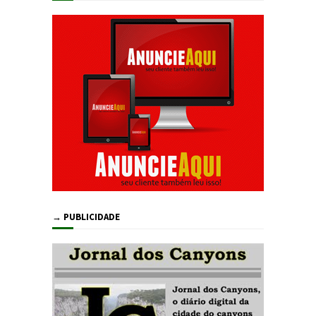
→ PUBLICIDADE