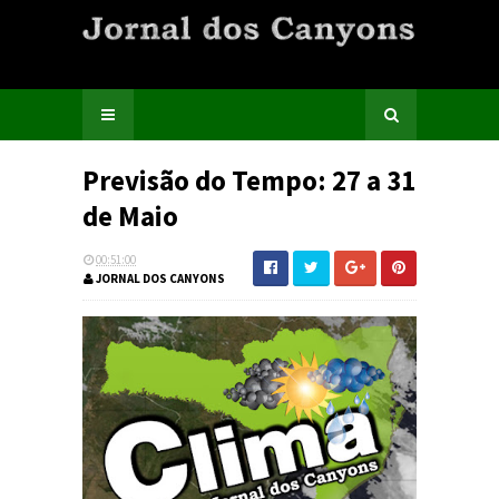
Previsão do Tempo: 27 a 31
de Maio
00:51:00
JORNAL DOS CANYONS