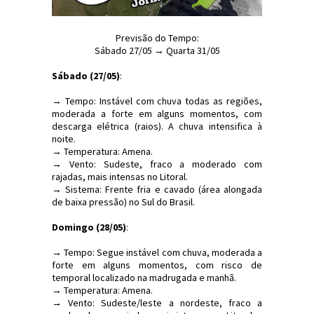
Previsão do Tempo:
Sábado 27/05 → Quarta 31/05
Sábado (27/05)
:
→ Tempo: Instável com chuva todas as regiões,
moderada a forte em alguns momentos, com
descarga elétrica (raios). A chuva intensifica à
noite.
→ Temperatura: Amena.
→ Vento: Sudeste, fraco a moderado com
rajadas, mais intensas no Litoral.
→ Sistema: Frente fria e cavado (área alongada
de baixa pressão) no Sul do Brasil.
Domingo (28/05)
:
→ Tempo: Segue instável com chuva, moderada a
forte em alguns momentos, com risco de
temporal localizado na madrugada e manhã.
→ Temperatura: Amena.
→ Vento: Sudeste/leste a nordeste, fraco a