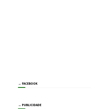
→ FACEBOOK
→ PUBLICIDADE