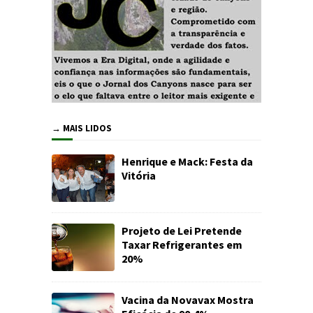
→ MAIS LIDOS
Henrique e Mack: Festa da
Vitória
Projeto de Lei Pretende
Taxar Refrigerantes em
20%
Vacina da Novavax Mostra