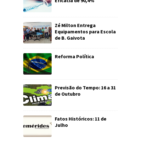
Eficácia de 90,4%
Zé Milton Entrega
Equipamentos para Escola
de B. Gaivota
Reforma Política
Previsão do Tempo: 16 a 31
de Outubro
Fatos Históricos: 11 de
Julho