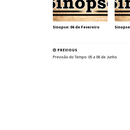
Sinopse: 06 de Fevereiro
Sinopse
PREVIOUS
Previsão do Tempo: 05 a 08 de Junho