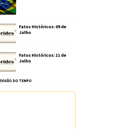
Fatos Históricos: 09 de
Julho
Fatos Históricos: 11 de
Julho
EVISÃO DO TEMPO