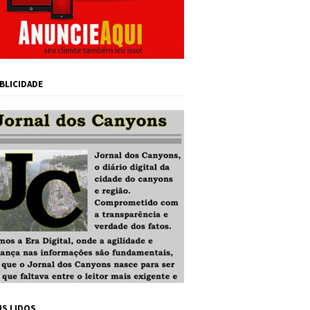
BLICIDADE
IS LIDOS