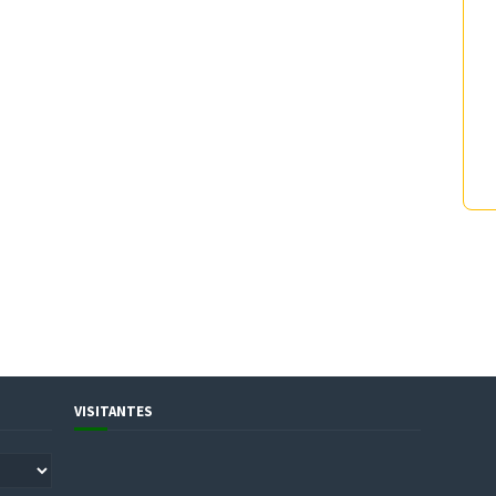
VISITANTES