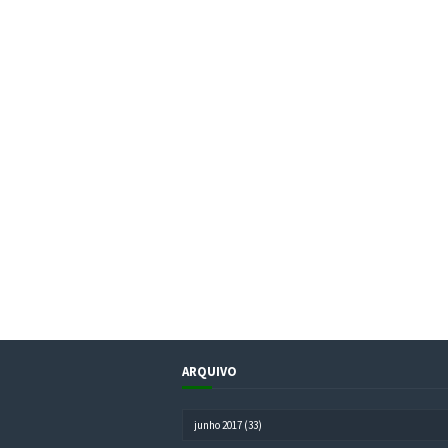
ARQUIVO