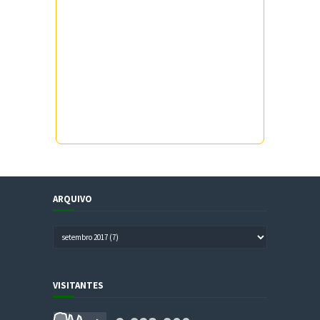
ARQUIVO
VISITANTES