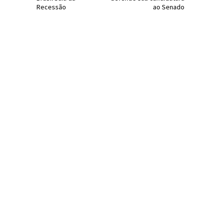
Recessão
ao Senado