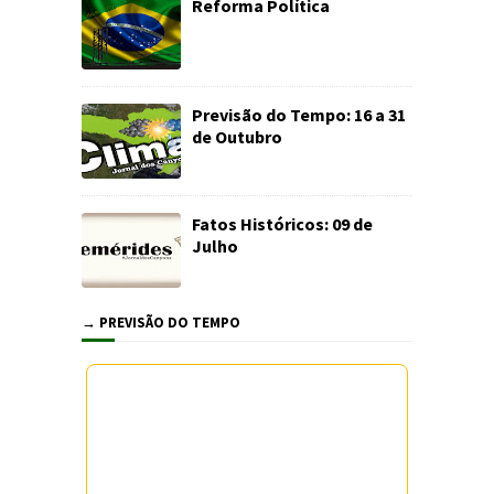
Reforma Política
Previsão do Tempo: 16 a 31
de Outubro
Fatos Históricos: 09 de
Julho
→ PREVISÃO DO TEMPO