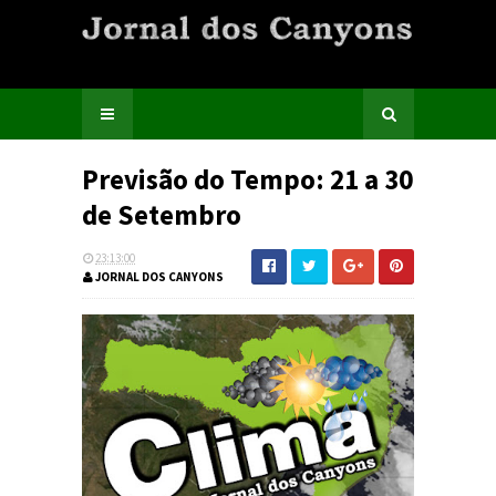
Previsão do Tempo: 21 a 30
de Setembro
23:13:00
JORNAL DOS CANYONS