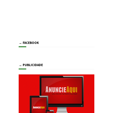
→ FACEBOOK
→ PUBLICIDADE