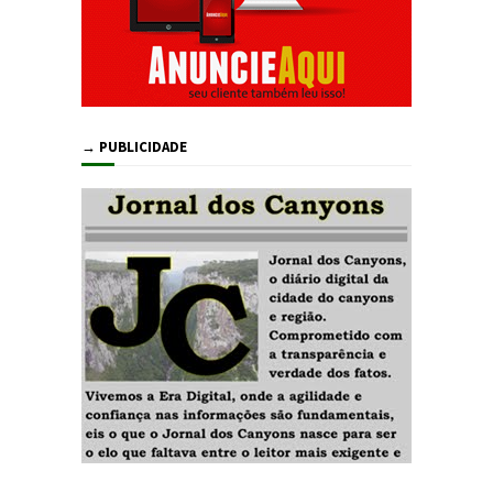
→ PUBLICIDADE