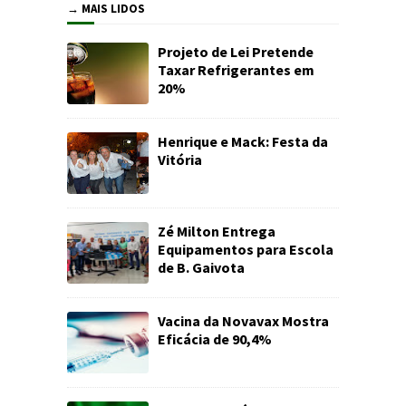
→ MAIS LIDOS
Projeto de Lei Pretende
Taxar Refrigerantes em
20%
Henrique e Mack: Festa da
Vitória
Zé Milton Entrega
Equipamentos para Escola
de B. Gaivota
Vacina da Novavax Mostra
Eficácia de 90,4%