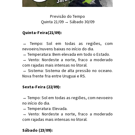
Previsão do Tempo
Quinta 21/09 → Sábado 30/09
Quinta-Feira(21/09):
→ Tempo: Sol em todas as regiões, com
nevoeiro/nuvens baixas no início do dia.
→ Temperatura: Bem elevada em todo o Estado.
→ Vento: Nordeste a norte, fraco a moderado
com rajadas mais intensas no litoral.
→ Sistema: Sistema de alta pressão no oceano.
Nova frente fria entre Uruguai e RS.
Sexta-Feira (22/09):
→ Tempo: Sol em todas as regiões, com nevoeiro
no início do dia.
→ Temperatura: Elevada.
→ Vento: Nordeste a norte, fraco a moderado
com rajadas mais intensas no litoral.
Sábado (23/09):