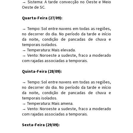
→ Sistema: A tarde convecção no Oeste e Meio
Oeste de SC.
Quarta-Feira (27/09):
→ Tempo: Sol entre nuvens em todas as regiões,
no decorrer do dia. No período da tarde e início
da noite, condição de pancadas de chuva e
temporais isolados.
→ Temperatura: Mais elevada.
→ Vento: Noroeste a sudeste, fraco a moderado
com rajadas associadas a temporais.
Quinta-Feira (28/09):
→ Tempo: Sol entre nuvens em todas as regiões,
no decorrer do dia. No período da tarde e início
da noite, condição de pancadas de chuva e
temporais isolados.
→ Temperatura: Mais amena.
→ Vento: Noroeste a sudeste, fraco a moderado
com rajadas associadas a temporais.
Sexta-Feira (29/09):